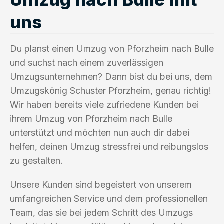
uns
Du planst einen Umzug von Pforzheim nach Bulle
und suchst nach einem zuverlässigen
Umzugsunternehmen? Dann bist du bei uns, dem
Umzugskönig Schuster Pforzheim, genau richtig!
Wir haben bereits viele zufriedene Kunden bei
ihrem Umzug von Pforzheim nach Bulle
unterstützt und möchten nun auch dir dabei
helfen, deinen Umzug stressfrei und reibungslos
zu gestalten.
Unsere Kunden sind begeistert von unserem
umfangreichen Service und dem professionellen
Team, das sie bei jedem Schritt des Umzugs