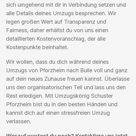
sich umgehend mit dir in Verbindung setzen und
alle Details deines Umzugs besprechen. Wir
legen großen Wert auf Transparenz und
Fairness, daher erhältst du von uns einen
detaillierten Kostenvoranschlag, der alle
Kostenpunkte beinhaltet.
Wir wollen, dass du dich während deines
Umzugs von Pforzheim nach Bulle voll und ganz
auf dein neues Zuhause freuen kannst. Überlasse
uns den organisatorischen Teil und lass uns den
Rest erledigen. Mit Umzugskönig Schuster
Pforzheim bist du in den besten Händen und
kannst dich auf einen stressfreien Umzug
verlassen.
Worauf wartest du noch?
Kontaktiere uns
jetzt