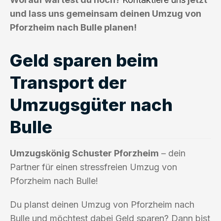
und lass uns gemeinsam deinen Umzug von
Pforzheim nach Bulle planen!
Geld sparen beim
Transport der
Umzugsgüter nach
Bulle
Umzugskönig Schuster Pforzheim
– dein
Partner für einen stressfreien Umzug von
Pforzheim nach Bulle!
Du planst deinen Umzug von Pforzheim nach
Bulle und möchtest dabei Geld sparen? Dann bist