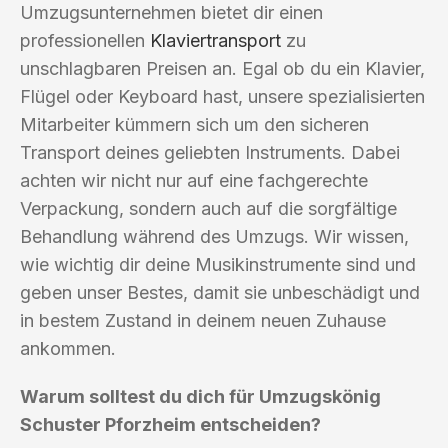
Umzugsunternehmen bietet dir einen
professionellen
Klaviertransport
zu
unschlagbaren Preisen an. Egal ob du ein Klavier,
Flügel oder Keyboard hast, unsere spezialisierten
Mitarbeiter kümmern sich um den sicheren
Transport deines geliebten Instruments. Dabei
achten wir nicht nur auf eine fachgerechte
Verpackung, sondern auch auf die sorgfältige
Behandlung während des Umzugs. Wir wissen,
wie wichtig dir deine Musikinstrumente sind und
geben unser Bestes, damit sie unbeschädigt und
in bestem Zustand in deinem neuen Zuhause
ankommen.
Warum solltest du dich für Umzugskönig
Schuster Pforzheim entscheiden?