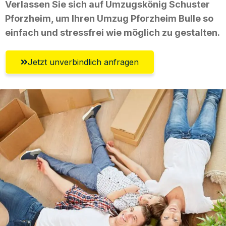
Verlassen Sie sich auf Umzugskönig Schuster
Pforzheim, um Ihren Umzug Pforzheim Bulle so
einfach und stressfrei wie möglich zu gestalten.
Jetzt unverbindlich anfragen