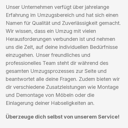
Unser Unternehmen verfügt über jahrelange
Erfahrung im Umzugsbereich und hat sich einen
Namen für Qualität und Zuverlässigkeit gemacht.
Wir wissen, dass ein Umzug mit vielen
Herausforderungen verbunden ist und nehmen
uns die Zeit, auf deine individuellen Bedürfnisse
einzugehen. Unser freundliches und
professionelles Team steht dir während des
gesamten Umzugsprozesses zur Seite und
beantwortet alle deine Fragen. Zudem bieten wir
dir verschiedene Zusatzleistungen wie Montage
und Demontage von Möbeln oder die
Einlagerung deiner Habseligkeiten an.
Überzeuge dich selbst von unserem Service!