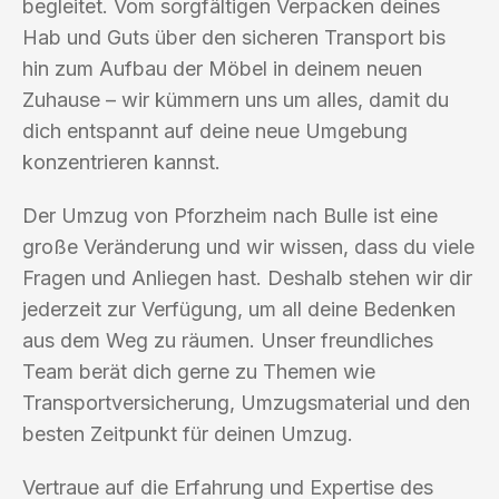
begleitet. Vom sorgfältigen Verpacken deines
Hab und Guts über den sicheren Transport bis
hin zum Aufbau der Möbel in deinem neuen
Zuhause – wir kümmern uns um alles, damit du
dich entspannt auf deine neue Umgebung
konzentrieren kannst.
Der Umzug von Pforzheim nach Bulle ist eine
große Veränderung und wir wissen, dass du viele
Fragen und Anliegen hast. Deshalb stehen wir dir
jederzeit zur Verfügung, um all deine Bedenken
aus dem Weg zu räumen. Unser freundliches
Team berät dich gerne zu Themen wie
Transportversicherung, Umzugsmaterial und den
besten Zeitpunkt für deinen Umzug.
Vertraue auf die Erfahrung und Expertise des