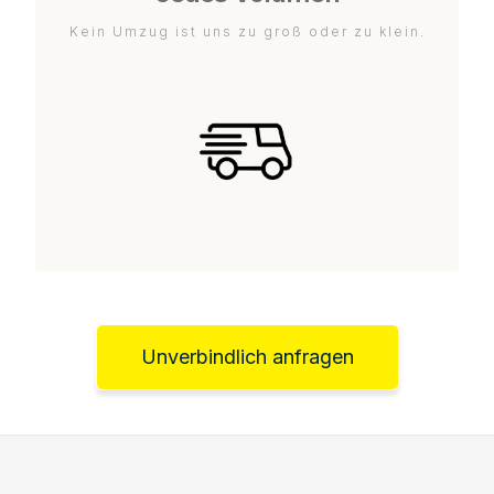
Kein Umzug ist uns zu groß oder zu klein.
Unverbindlich anfragen