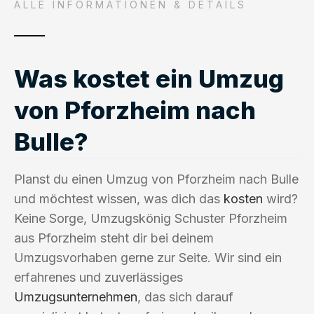
ALLE INFORMATIONEN & DETAILS
Was kostet ein Umzug
von Pforzheim nach
Bulle?
Planst du einen Umzug von Pforzheim nach Bulle
und möchtest wissen, was dich das
kosten
wird?
Keine Sorge, Umzugskönig Schuster Pforzheim
aus Pforzheim steht dir bei deinem
Umzugsvorhaben gerne zur Seite. Wir sind ein
erfahrenes und zuverlässiges
Umzugsunternehmen
, das sich darauf