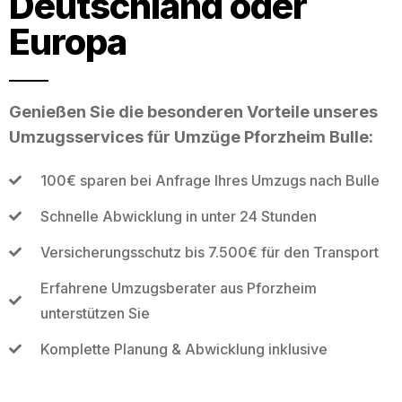
Deutschland oder
Europa
Genießen Sie die besonderen Vorteile unseres
Umzugsservices für Umzüge Pforzheim Bulle:
100€ sparen bei Anfrage Ihres Umzugs nach Bulle
Schnelle Abwicklung in unter 24 Stunden
Versicherungsschutz bis 7.500€ für den Transport
Erfahrene Umzugsberater aus Pforzheim
unterstützen Sie
Komplette Planung & Abwicklung inklusive