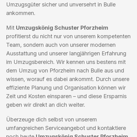
Umzugsgüter sicher und unversehrt in Bulle
ankommen.
Mit
Umzugskönig Schuster Pforzheim
profitierst du nicht nur von unserem kompetenten
Team, sondern auch von unserer modernen
Ausstattung und unserer langjährigen Erfahrung
im Umzugsbereich. Wir kennen uns bestens mit
dem Umzug von Pforzheim nach Bulle aus und
wissen, worauf es dabei ankommt. Durch unsere
effiziente Planung und Organisation können wir
Zeit und Kosten einsparen – und diese Ersparnis
geben wir direkt an dich weiter.
Überzeuge dich selbst von unserem
umfangreichen Serviceangebot und kontaktiere
noch heute
Umzugskönig Schuster Pforzheim
,