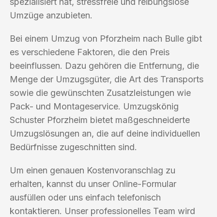
spezialisiert hat, stressfreie und reibungslose
Umzüge anzubieten.
Bei einem Umzug von Pforzheim nach Bulle gibt
es verschiedene Faktoren, die den Preis
beeinflussen. Dazu gehören die Entfernung, die
Menge der Umzugsgüter, die Art des Transports
sowie die gewünschten Zusatzleistungen wie
Pack- und Montageservice. Umzugskönig
Schuster Pforzheim bietet maßgeschneiderte
Umzugslösungen an, die auf deine individuellen
Bedürfnisse zugeschnitten sind.
Um einen genauen Kostenvoranschlag zu
erhalten, kannst du unser Online-Formular
ausfüllen oder uns einfach telefonisch
kontaktieren. Unser professionelles Team wird