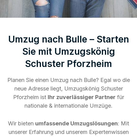
Umzug nach Bulle – Starten
Sie mit Umzugskönig
Schuster Pforzheim
Planen Sie einen Umzug nach Bulle? Egal wo die
neue Adresse liegt, Umzugskönig Schuster
Pforzheim ist
Ihr zuverlässiger Partner
für
nationale & internationale Umzüge.
Wir bieten
umfassende Umzugslösungen
: Mit
unserer Erfahrung und unserem Expertenwissen