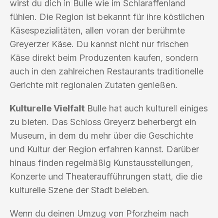
wirst du dich in Bulle wie im Schlaraffenland
fühlen. Die Region ist bekannt für ihre köstlichen
Käsespezialitäten, allen voran der berühmte
Greyerzer Käse. Du kannst nicht nur frischen
Käse direkt beim Produzenten kaufen, sondern
auch in den zahlreichen Restaurants traditionelle
Gerichte mit regionalen Zutaten genießen.
Kulturelle Vielfalt
Bulle hat auch kulturell einiges
zu bieten. Das Schloss Greyerz beherbergt ein
Museum, in dem du mehr über die Geschichte
und Kultur der Region erfahren kannst. Darüber
hinaus finden regelmäßig Kunstausstellungen,
Konzerte und Theateraufführungen statt, die die
kulturelle Szene der Stadt beleben.
Wenn du deinen Umzug von Pforzheim nach