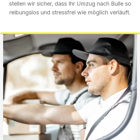
stellen wir sicher, dass Ihr Umzug nach Bulle so
reibungslos und stressfrei wie möglich verläuft.