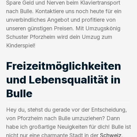
Spare Geld und Nerven beim Klaviertransport
nach Bulle. Kontaktiere uns noch heute für ein
unverbindliches Angebot und profitiere von
unseren günstigen Preisen. Mit Umzugskönig
Schuster Pforzheim wird dein Umzug zum
Kinderspiel!
Freizeitmöglichkeiten
und Lebensqualität in
Bulle
Hey du, stehst du gerade vor der Entscheidung,
von Pforzheim nach Bulle umzuziehen? Dann
habe ich großartige Neuigkeiten für dich! Bulle ist
nicht nur eine charmante Stadt in der
Schweiz
,