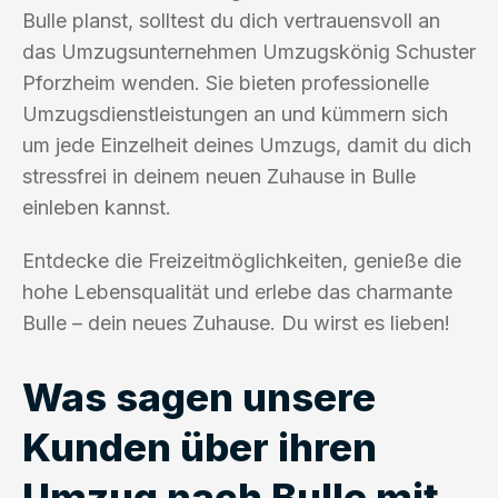
Bulle planst, solltest du dich vertrauensvoll an
das Umzugsunternehmen Umzugskönig Schuster
Pforzheim wenden. Sie bieten professionelle
Umzugsdienstleistungen an und kümmern sich
um jede Einzelheit deines Umzugs, damit du dich
stressfrei in deinem neuen Zuhause in Bulle
einleben kannst.
Entdecke die Freizeitmöglichkeiten, genieße die
hohe Lebensqualität und erlebe das charmante
Bulle – dein neues Zuhause. Du wirst es lieben!
Was sagen unsere
Kunden über ihren
Umzug nach Bulle mit