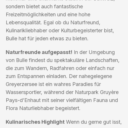
sondern bietet auch fantastische
Freizeitmöglichkeiten und eine hohe
Lebensqualität. Egal ob du Naturfreund,
Kulinarikliebhaber oder Kulturbegeisterter bist,
Bulle hat für jeden etwas zu bieten.
Naturfreunde aufgepasst!
In der Umgebung
von Bulle findest du spektakuläre Landschaften,
die zum Wandern, Radfahren oder einfach nur
zum Entspannen einladen. Der nahegelegene
Greyerzersee ist ein wahres Paradies für
Wassersportler, während der Naturpark Gruyère
Pays-d’Enhaut mit seiner vielfältigen Fauna und
Flora Naturliebhaber begeistert.
Kulinarisches Highlight
Wenn du gerne gut isst,