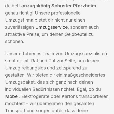
du bei
Umzugskönig Schuster Pforzheim
genau richtig! Unsere professionelle
Umzugsfirma bietet dir nicht nur einen
zuverlässigen
Umzugsservice
, sondern auch
attraktive Preise, um deinen Geldbeutel zu
schonen.
Unser erfahrenes Team von Umzugsspezialisten
steht dir mit Rat und Tat zur Seite, um deinen
Umzug reibungslos und zeitsparend zu
gestalten. Wir bieten dir ein maßgeschneidertes
Umzugspaket, das sich ganz nach deinen
individuellen Bedürfnissen richtet. Egal, ob du
Möbel
, Elektrogeräte oder Kartons transportieren
möchtest – wir übernehmen den gesamten
Transport und sorgen dafür, dass deine