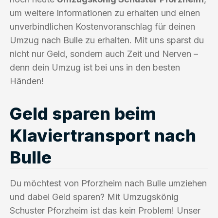
um weitere Informationen zu erhalten und einen
unverbindlichen Kostenvoranschlag für deinen
Umzug nach Bulle zu erhalten. Mit uns sparst du
nicht nur Geld, sondern auch Zeit und Nerven –
denn dein Umzug ist bei uns in den besten
Händen!
Geld sparen beim
Klaviertransport nach
Bulle
Du möchtest von Pforzheim nach Bulle umziehen
und dabei Geld sparen? Mit Umzugskönig
Schuster Pforzheim ist das kein Problem! Unser