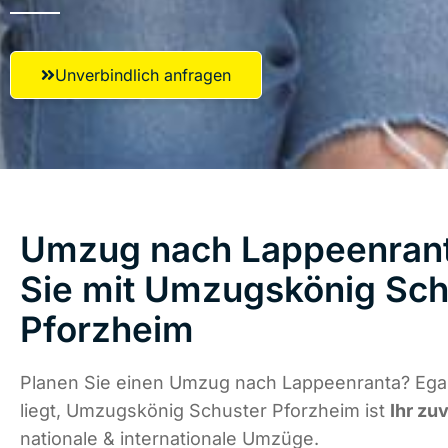
Unverbindlich anfragen
Umzug nach Lappeenrant
Sie mit Umzugskönig Sch
Pforzheim
Planen Sie einen Umzug nach Lappeenranta? Ega
liegt, Umzugskönig Schuster Pforzheim ist
Ihr zu
nationale & internationale Umzüge.