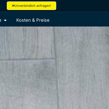
Unverbindlich anfragen!
e
Kosten & Preise