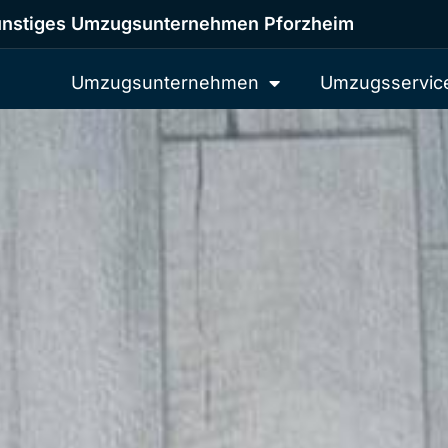
nstiges Umzugsunternehmen Pforzheim
Umzugsunternehmen
Umzugsservic