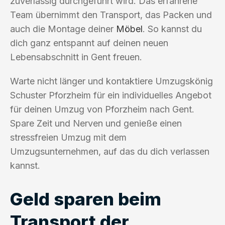
zuverlässig durchgeführt wird. Das erfahrene
Team übernimmt den Transport, das Packen und
auch die Montage deiner
Möbel
. So kannst du
dich ganz entspannt auf deinen neuen
Lebensabschnitt in Gent freuen.
Warte nicht länger und kontaktiere Umzugskönig
Schuster Pforzheim für ein individuelles Angebot
für deinen Umzug von Pforzheim nach Gent.
Spare Zeit und Nerven und genieße einen
stressfreien Umzug mit dem
Umzugsunternehmen, auf das du dich verlassen
kannst.
Geld sparen beim
Transport der