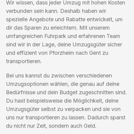
Wir wissen, dass jeder Umzug mit hohen Kosten
verbunden sein kann. Deshalb haben wir
spezielle Angebote und Rabatte entwickelt, um
dir das Sparen zu erleichtern. Mit unserem
umfangreichen Fuhrpark und erfahrenen Team
sind wir in der Lage, deine Umzugsgüter sicher
und effizient von Pforzheim nach Gent zu
transportieren.
Bei uns kannst du zwischen verschiedenen
Umzugsoptionen wählen, die genau auf deine
Bedürfnisse und dein Budget zugeschnitten sind.
Du hast beispielsweise die Möglichkeit, deine
Umzugsgüter selbst zu verpacken und sie von
uns nur transportieren zu lassen. Dadurch sparst
du nicht nur Zeit, sondern auch Geld.