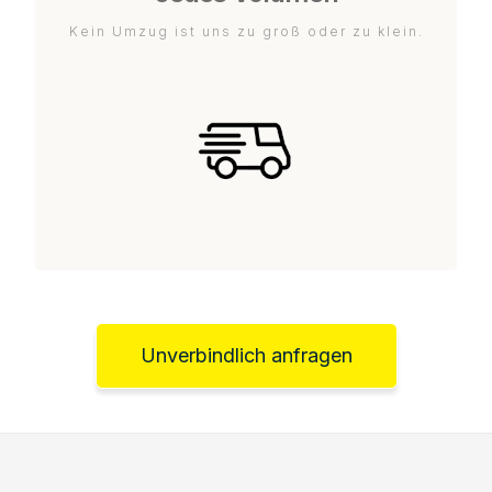
Kein Umzug ist uns zu groß oder zu klein.
Unverbindlich anfragen