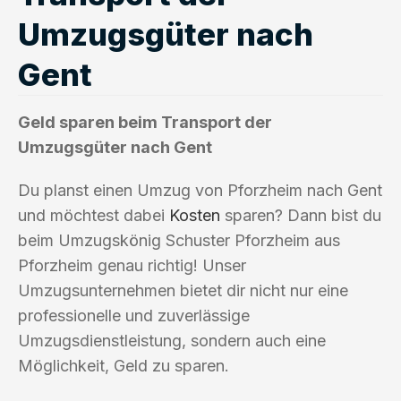
Umzugsgüter nach
Gent
Geld sparen beim Transport der
Umzugsgüter nach Gent
Du planst einen Umzug von Pforzheim nach Gent
und möchtest dabei
Kosten
sparen? Dann bist du
beim Umzugskönig Schuster Pforzheim aus
Pforzheim genau richtig! Unser
Umzugsunternehmen bietet dir nicht nur eine
professionelle und zuverlässige
Umzugsdienstleistung, sondern auch eine
Möglichkeit, Geld zu sparen.