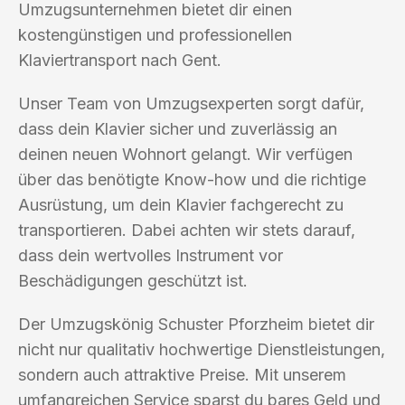
Umzugsunternehmen bietet dir einen
kostengünstigen und professionellen
Klaviertransport nach Gent.
Unser Team von Umzugsexperten sorgt dafür,
dass dein Klavier sicher und zuverlässig an
deinen neuen Wohnort gelangt. Wir verfügen
über das benötigte Know-how und die richtige
Ausrüstung, um dein Klavier fachgerecht zu
transportieren. Dabei achten wir stets darauf,
dass dein wertvolles Instrument vor
Beschädigungen geschützt ist.
Der Umzugskönig Schuster Pforzheim bietet dir
nicht nur qualitativ hochwertige Dienstleistungen,
sondern auch attraktive Preise. Mit unserem
umfangreichen Service sparst du bares Geld und