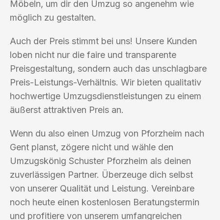
Möbeln, um dir den Umzug so angenehm wie
möglich zu gestalten.
Auch der Preis stimmt bei uns! Unsere Kunden
loben nicht nur die faire und transparente
Preisgestaltung, sondern auch das unschlagbare
Preis-Leistungs-Verhältnis. Wir bieten qualitativ
hochwertige Umzugsdienstleistungen zu einem
äußerst attraktiven Preis an.
Wenn du also einen Umzug von Pforzheim nach
Gent planst, zögere nicht und wähle den
Umzugskönig Schuster Pforzheim als deinen
zuverlässigen Partner. Überzeuge dich selbst
von unserer Qualität und Leistung. Vereinbare
noch heute einen kostenlosen Beratungstermin
und profitiere von unserem umfangreichen