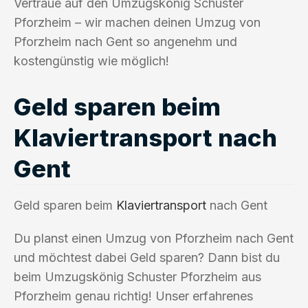
Vertraue auf den Umzugskönig Schuster
Pforzheim – wir machen deinen Umzug von
Pforzheim nach Gent so angenehm und
kostengünstig wie möglich!
Geld sparen beim
Klaviertransport nach
Gent
Geld sparen beim
Klaviertransport
nach Gent
Du planst einen Umzug von Pforzheim nach Gent
und möchtest dabei Geld sparen? Dann bist du
beim Umzugskönig Schuster Pforzheim aus
Pforzheim genau richtig! Unser erfahrenes