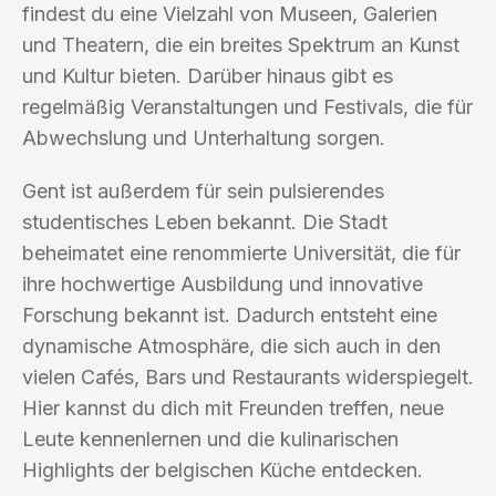
findest du eine Vielzahl von Museen, Galerien
und Theatern, die ein breites Spektrum an Kunst
und Kultur bieten. Darüber hinaus gibt es
regelmäßig Veranstaltungen und Festivals, die für
Abwechslung und Unterhaltung sorgen.
Gent ist außerdem für sein pulsierendes
studentisches Leben bekannt. Die Stadt
beheimatet eine renommierte Universität, die für
ihre hochwertige Ausbildung und innovative
Forschung bekannt ist. Dadurch entsteht eine
dynamische Atmosphäre, die sich auch in den
vielen Cafés, Bars und Restaurants widerspiegelt.
Hier kannst du dich mit Freunden treffen, neue
Leute kennenlernen und die kulinarischen
Highlights der belgischen Küche entdecken.