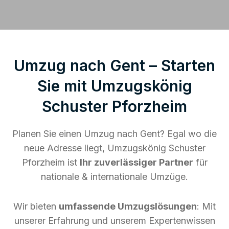
Umzug nach Gent – Starten
Sie mit Umzugskönig
Schuster Pforzheim
Planen Sie einen Umzug nach Gent? Egal wo die
neue Adresse liegt, Umzugskönig Schuster
Pforzheim ist
Ihr zuverlässiger Partner
für
nationale & internationale Umzüge.
Wir bieten
umfassende Umzugslösungen
: Mit
unserer Erfahrung und unserem Expertenwissen