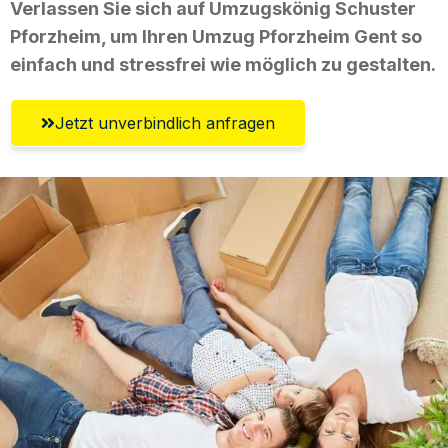
Verlassen Sie sich auf Umzugskönig Schuster
Pforzheim, um Ihren Umzug Pforzheim Gent so
einfach und stressfrei wie möglich zu gestalten.
Jetzt unverbindlich anfragen