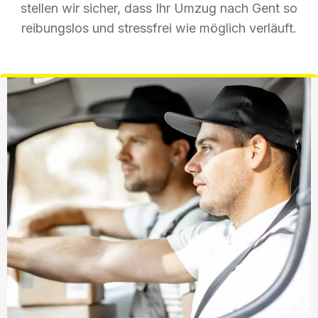
stellen wir sicher, dass Ihr Umzug nach Gent so
reibungslos und stressfrei wie möglich verläuft.