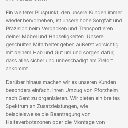
Ein weiterer Pluspunkt, den unsere Kunden immer
wieder hervorheben, ist unsere hohe Sorgfalt und
Präzision beim Verpacken und Transportieren
deiner Möbel und Habseligkeiten. Unsere
geschulten Mitarbeiter gehen äußerst vorsichtig
mit deinem Hab und Gut um und sorgen dafür,
dass alles sicher und unbeschädigt am Zielort
ankommt.
Darüber hinaus machen wir es unseren Kunden
besonders einfach, ihren Umzug von Pforzheim
nach Gent zu organisieren. Wir bieten ein breites
Spektrum an Zusatzleistungen, wie
beispielsweise die Beantragung von
Halteverbotszonen oder die Montage von