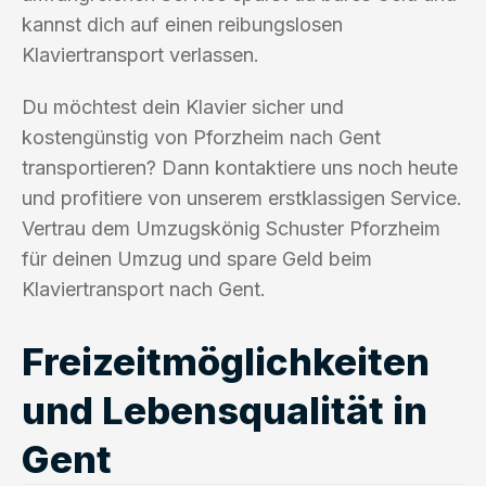
kannst dich auf einen reibungslosen
Klaviertransport verlassen.
Du möchtest dein Klavier sicher und
kostengünstig von Pforzheim nach Gent
transportieren? Dann kontaktiere uns noch heute
und profitiere von unserem erstklassigen Service.
Vertrau dem Umzugskönig Schuster Pforzheim
für deinen Umzug und spare Geld beim
Klaviertransport nach Gent.
Freizeitmöglichkeiten
und Lebensqualität in
Gent