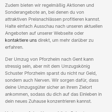
Zudem bieten wir regelmäßig Aktionen und
Sonderangebote an, bei denen du von
attraktiven Preisnachlässen profitieren kannst.
Halte einfach Ausschau nach unseren aktuellen
Angeboten auf unserer Webseite oder
kontaktiere uns
direkt, um mehr darüber zu
erfahren.
Der Umzug von Pforzheim nach Gent kann
stressig sein, aber mit dem Umzugskönig
Schuster Pforzheim sparst du nicht nur Geld,
sondern auch Nerven. Wir sorgen dafür, dass
deine Umzugsgüter sicher an ihrem Zielort
ankommen, sodass du dich auf das Einleben in
dein neues Zuhause konzentrieren kannst.