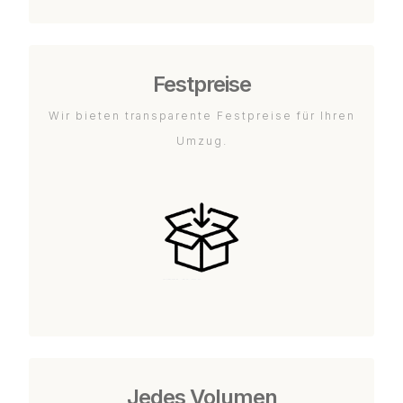
Festpreise
Wir bieten transparente Festpreise für Ihren
Umzug.
Jedes Volumen