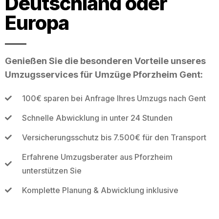
Deutschland oder
Europa
Genießen Sie die besonderen Vorteile unseres
Umzugsservices für Umzüge Pforzheim Gent:
100€ sparen bei Anfrage Ihres Umzugs nach Gent
Schnelle Abwicklung in unter 24 Stunden
Versicherungsschutz bis 7.500€ für den Transport
Erfahrene Umzugsberater aus Pforzheim
unterstützen Sie
Komplette Planung & Abwicklung inklusive