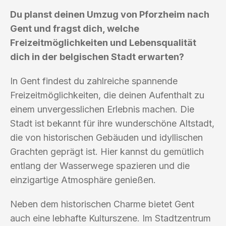
Du planst deinen Umzug von Pforzheim nach
Gent und fragst dich, welche
Freizeitmöglichkeiten und Lebensqualität
dich in der belgischen Stadt erwarten?
In Gent findest du zahlreiche spannende
Freizeitmöglichkeiten, die deinen Aufenthalt zu
einem unvergesslichen Erlebnis machen. Die
Stadt ist bekannt für ihre wunderschöne Altstadt,
die von historischen Gebäuden und idyllischen
Grachten geprägt ist. Hier kannst du gemütlich
entlang der Wasserwege spazieren und die
einzigartige Atmosphäre genießen.
Neben dem historischen Charme bietet Gent
auch eine lebhafte Kulturszene. Im Stadtzentrum