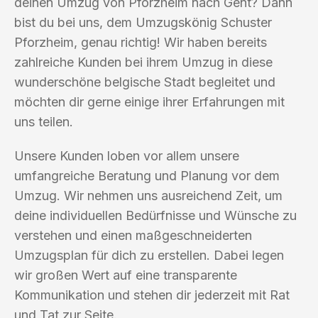
deinen Umzug von Pforzheim nach Gent? Dann
bist du bei uns, dem Umzugskönig Schuster
Pforzheim, genau richtig! Wir haben bereits
zahlreiche Kunden bei ihrem Umzug in diese
wunderschöne belgische Stadt begleitet und
möchten dir gerne einige ihrer Erfahrungen mit
uns teilen.
Unsere Kunden loben vor allem unsere
umfangreiche Beratung und Planung vor dem
Umzug. Wir nehmen uns ausreichend Zeit, um
deine individuellen Bedürfnisse und Wünsche zu
verstehen und einen maßgeschneiderten
Umzugsplan für dich zu erstellen. Dabei legen
wir großen Wert auf eine transparente
Kommunikation und stehen dir jederzeit mit Rat
und Tat zur Seite.