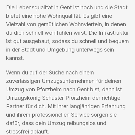
Die Lebensqualität in Gent ist hoch und die Stadt
bietet eine hohe Wohnqualität. Es gibt eine
Vielzahl von gemütlichen Wohnvierteln, in denen
du dich schnell wohlfühlen wirst. Die Infrastruktur
ist gut ausgebaut, sodass du schnell und bequem
in der Stadt und Umgebung unterwegs sein
kannst.
Wenn du auf der Suche nach einem
zuverlässigen Umzugsunternehmen für deinen
Umzug von Pforzheim nach Gent bist, dann ist
Umzugskönig Schuster Pforzheim der richtige
Partner für dich. Mit ihrer langjährigen Erfahrung
und ihrem professionellen Service sorgen sie
dafür, dass dein Umzug reibungslos und
stressfrei abläuft.