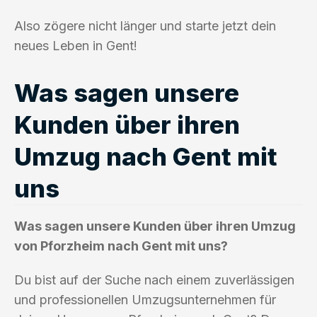
Also zögere nicht länger und starte jetzt dein
neues Leben in Gent!
Was sagen unsere
Kunden über ihren
Umzug nach Gent mit
uns
Was sagen unsere Kunden über ihren Umzug
von Pforzheim nach Gent mit uns?
Du bist auf der Suche nach einem zuverlässigen
und professionellen Umzugsunternehmen für