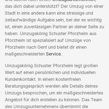
das dich dabei unterstützt? Der Umzug von einer
Stadt in eine andere kann eine stressige und
zeitaufwändige Aufgabe sein, bei der es wichtig
ist, einen zuverlässigen Partner an deiner Seite zu
haben. Umzugskönig Schuster Pforzheim aus
Pforzheim ist spezialisiert auf Umzüge von
Pforzheim nach Gent und bietet dir einen
maßgeschneiderten
Service
.
Umzugskönig Schuster Pforzheim legt großen
Wert auf einen persönlichen und individuellen
Kundenkontakt. In einem kostenfreien
Beratungsgespräch werden alle Details deines
Umzugs besprochen, um ein maßgeschneidertes
Angebot für dich erstellen zu können. Das Team
des Umzugsunternehmens übernimmt die