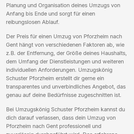
Planung und Organisation deines Umzugs von
Anfang bis Ende und sorgt für einen
reibungslosen Ablauf.
Der Preis für einen Umzug von Pforzheim nach
Gent hängt von verschiedenen Faktoren ab, wie
z.B. der Entfernung, der Größe deines Haushalts,
dem Umfang der Dienstleistungen und weiteren
individuellen Anforderungen. Umzugskönig
Schuster Pforzheim erstellt dir gerne ein
transparentes und unverbindliches Angebot, das
genau auf deine Bedürfnisse zugeschnitten ist.
Bei Umzugskönig Schuster Pforzheim kannst du
dich darauf verlassen, dass dein Umzug von
Pforzheim nach Gent professionell und