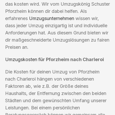
das kosten wird. Wir vom Umzugskönig Schuster
Pforzheim können dir dabei helfen. Als
erfahrenes
Umzugsunternehmen
wissen wir,
dass jeder Umzug einzigartig ist und individuelle
Anforderungen hat. Aus diesem Grund bieten wir
dir maßgeschneiderte Umzugslösungen zu fairen
Preisen an.
Umzugskosten
für Pforzheim nach Charleroi
Die Kosten für deinen Umzug von Pforzheim
nach Charleroi hängen von verschiedenen
Faktoren ab, wie z.B. der Größe deines
Haushalts, der Entfernung zwischen den beiden
Städten und dem gewünschten Umfang unserer
Leistungen. Bei einem persönlichen
Beratungsgespräch können wir gemeinsam alle