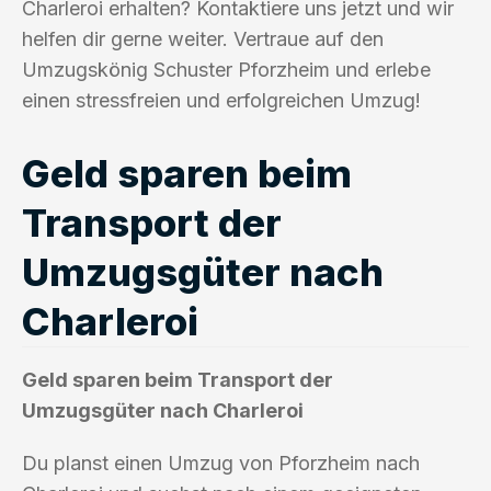
Charleroi erhalten? Kontaktiere uns jetzt und wir
helfen dir gerne weiter. Vertraue auf den
Umzugskönig Schuster Pforzheim und erlebe
einen stressfreien und erfolgreichen Umzug!
Geld sparen beim
Transport der
Umzugsgüter nach
Charleroi
Geld sparen beim Transport der
Umzugsgüter nach Charleroi
Du planst einen Umzug von Pforzheim nach