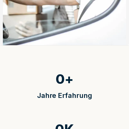
0
+
Jahre Erfahrung