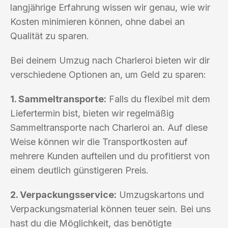
langjährige Erfahrung wissen wir genau, wie wir
Kosten minimieren können, ohne dabei an
Qualität zu sparen.
Bei deinem Umzug nach Charleroi bieten wir dir
verschiedene Optionen an, um Geld zu sparen:
1. Sammeltransporte:
Falls du flexibel mit dem
Liefertermin bist, bieten wir regelmäßig
Sammeltransporte nach Charleroi an. Auf diese
Weise können wir die Transportkosten auf
mehrere Kunden aufteilen und du profitierst von
einem deutlich günstigeren Preis.
2. Verpackungsservice:
Umzugskartons und
Verpackungsmaterial können teuer sein. Bei uns
hast du die Möglichkeit, das benötigte