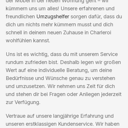
der Möbel in der neuen Wohnung geht – wir
kümmern uns um alles! Unsere erfahrenen und
freundlichen
Umzugshelfer
sorgen dafür, dass du
dich um nichts mehr kümmern musst und dich
schnell in deinem neuen Zuhause in Charleroi
wohlfühlen kannst.
Uns ist es wichtig, dass du mit unserem Service
rundum zufrieden bist. Deshalb legen wir großen
Wert auf eine individuelle Beratung, um deine
Bedürfnisse und Wünsche genau zu verstehen
und umzusetzen. Wir nehmen uns Zeit für dich
und stehen dir bei Fragen oder Anliegen jederzeit
zur Verfügung.
Vertraue auf unsere langjährige Erfahrung und
unseren erstklassigen Kundenservice. Wir haben