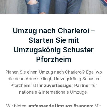
Umzug nach Charleroi –
Starten Sie mit
Umzugskönig Schuster
Pforzheim
Planen Sie einen Umzug nach Charleroi? Egal wo
die neue Adresse liegt, Umzugskönig Schuster
Pforzheim ist
Ihr zuverlässiger Partner
für
nationale & internationale Umzüge.
Wir bieten
umfassende Umzugslösungen
: Mit