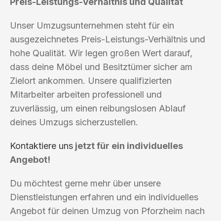
Preis-Leistungs-Verhältnis und Qualität
Unser Umzugsunternehmen steht für ein
ausgezeichnetes Preis-Leistungs-Verhältnis und
hohe Qualität. Wir legen großen Wert darauf,
dass deine Möbel und Besitztümer sicher am
Zielort ankommen. Unsere qualifizierten
Mitarbeiter arbeiten professionell und
zuverlässig, um einen reibungslosen Ablauf
deines Umzugs sicherzustellen.
Kontaktiere uns
jetzt für ein individuelles
Angebot!
Du möchtest gerne mehr über unsere
Dienstleistungen erfahren und ein individuelles
Angebot für deinen Umzug von Pforzheim nach