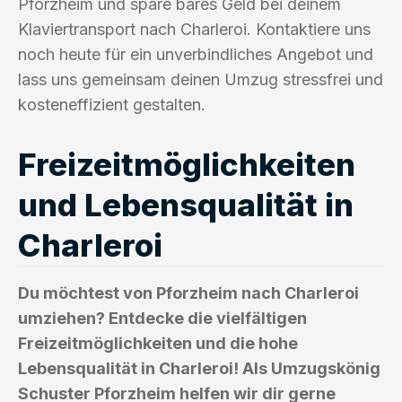
Pforzheim und spare bares Geld bei deinem
Klaviertransport nach Charleroi. Kontaktiere uns
noch heute für ein unverbindliches Angebot und
lass uns gemeinsam deinen Umzug stressfrei und
kosteneffizient gestalten.
Freizeitmöglichkeiten
und Lebensqualität in
Charleroi
Du möchtest von Pforzheim nach Charleroi
umziehen? Entdecke die vielfältigen
Freizeitmöglichkeiten und die hohe
Lebensqualität in Charleroi! Als Umzugskönig
Schuster Pforzheim helfen wir dir gerne