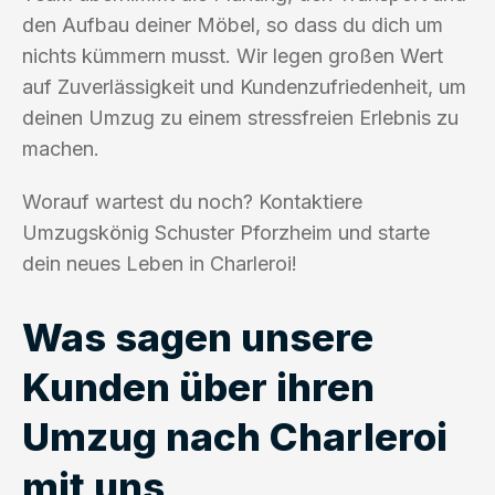
den Aufbau deiner Möbel, so dass du dich um
nichts kümmern musst. Wir legen großen Wert
auf Zuverlässigkeit und Kundenzufriedenheit, um
deinen Umzug zu einem stressfreien Erlebnis zu
machen.
Worauf wartest du noch? Kontaktiere
Umzugskönig Schuster Pforzheim und starte
dein neues Leben in Charleroi!
Was sagen unsere
Kunden über ihren
Umzug nach Charleroi
mit uns