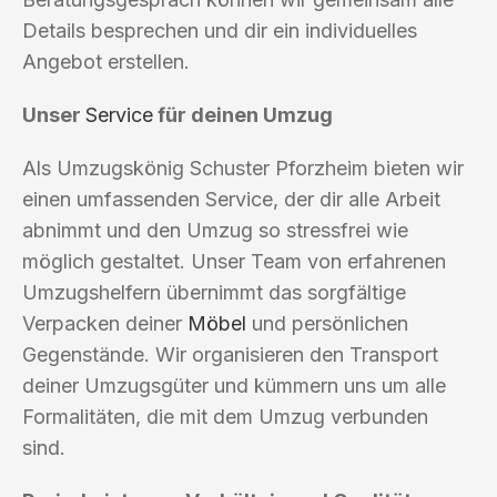
Details besprechen und dir ein individuelles
Angebot erstellen.
Unser
Service
für deinen Umzug
Als Umzugskönig Schuster Pforzheim bieten wir
einen umfassenden Service, der dir alle Arbeit
abnimmt und den Umzug so stressfrei wie
möglich gestaltet. Unser Team von erfahrenen
Umzugshelfern übernimmt das sorgfältige
Verpacken deiner
Möbel
und persönlichen
Gegenstände. Wir organisieren den Transport
deiner Umzugsgüter und kümmern uns um alle
Formalitäten, die mit dem Umzug verbunden
sind.