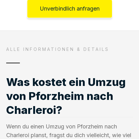
Unverbindlich anfragen
ALLE INFORMATIONEN & DETAILS
Was kostet ein Umzug
von Pforzheim nach
Charleroi?
Wenn du einen Umzug von Pforzheim nach
Charleroi planst, fragst du dich vielleicht, wie viel