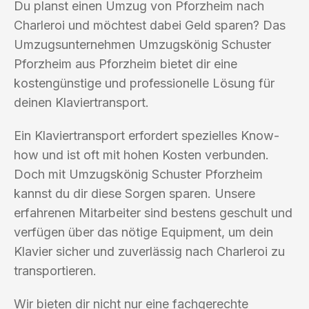
Du planst einen Umzug von Pforzheim nach
Charleroi und möchtest dabei Geld sparen? Das
Umzugsunternehmen Umzugskönig Schuster
Pforzheim aus Pforzheim bietet dir eine
kostengünstige und professionelle Lösung für
deinen Klaviertransport.
Ein Klaviertransport erfordert spezielles Know-
how und ist oft mit hohen Kosten verbunden.
Doch mit Umzugskönig Schuster Pforzheim
kannst du dir diese Sorgen sparen. Unsere
erfahrenen Mitarbeiter sind bestens geschult und
verfügen über das nötige Equipment, um dein
Klavier sicher und zuverlässig nach Charleroi zu
transportieren.
Wir bieten dir nicht nur eine fachgerechte