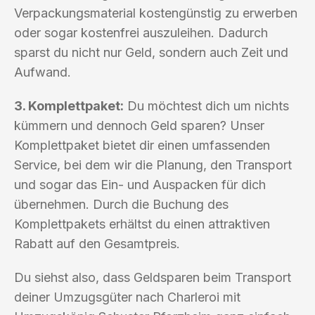
Verpackungsmaterial kostengünstig zu erwerben
oder sogar kostenfrei auszuleihen. Dadurch
sparst du nicht nur Geld, sondern auch Zeit und
Aufwand.
3. Komplettpaket:
Du möchtest dich um nichts
kümmern und dennoch Geld sparen? Unser
Komplettpaket bietet dir einen umfassenden
Service, bei dem wir die Planung, den Transport
und sogar das Ein- und Auspacken für dich
übernehmen. Durch die Buchung des
Komplettpakets erhältst du einen attraktiven
Rabatt auf den Gesamtpreis.
Du siehst also, dass Geldsparen beim Transport
deiner Umzugsgüter nach Charleroi mit