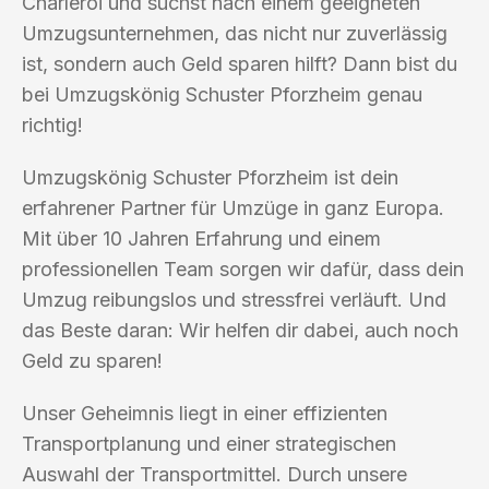
Charleroi und suchst nach einem geeigneten
Umzugsunternehmen, das nicht nur zuverlässig
ist, sondern auch Geld sparen hilft? Dann bist du
bei Umzugskönig Schuster Pforzheim genau
richtig!
Umzugskönig Schuster Pforzheim ist dein
erfahrener Partner für Umzüge in ganz Europa.
Mit über 10 Jahren Erfahrung und einem
professionellen Team sorgen wir dafür, dass dein
Umzug reibungslos und stressfrei verläuft. Und
das Beste daran: Wir helfen dir dabei, auch noch
Geld zu sparen!
Unser Geheimnis liegt in einer effizienten
Transportplanung und einer strategischen
Auswahl der Transportmittel. Durch unsere