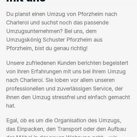
Du planst einen Umzug von Pforzheim nach
Charleroi und suchst noch das passende
Umzugsunternehmen? Bei uns, dem
Umzugskönig Schuster Pforzheim aus
Pforzheim, bist du genau richtig!
Unsere zufriedenen Kunden berichten begeistert
von ihren Erfahrungen mit uns bei ihrem Umzug
nach Charleroi. Sie loben vor allem unseren
professionellen und zuverlässigen Service, der
ihnen den Umzug stressfrei und einfach gemacht
hat.
Egal, ob es um die Organisation des Umzugs,
das Einpacken, den Transport oder den Aufbau