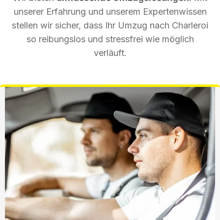
unserer Erfahrung und unserem Expertenwissen
stellen wir sicher, dass Ihr Umzug nach Charleroi
so reibungslos und stressfrei wie möglich
verläuft.