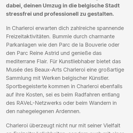
dabei, deinen Umzug in die belgische Stadt
stressfrei und professionell zu gestalten.
In Charleroi erwarten dich zahlreiche spannende
Freizeitaktivitäten. Bummle durch charmante
Parkanlagen wie den Parc de la Bouverie oder
den Parc Reine Astrid und genieße das
mediterrane Flair. Für Kunstliebhaber bietet das
Musée des Beaux-Arts Charleroi eine großartige
Sammlung mit Werken belgischer Künstler.
Sportbegeisterte kommen in Charleroi ebenfalls
auf ihre Kosten, sei es beim Radfahren entlang
des RAVeL-Netzwerks oder beim Wandern in
den nahegelegenen Ardennen.
Charleroi überzeugt nicht nur mit seiner Vielfalt