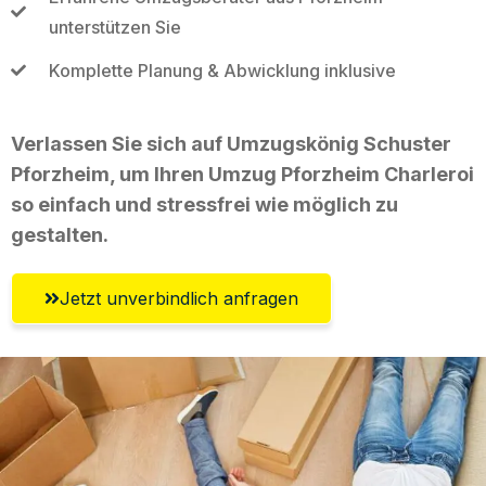
unterstützen Sie
Komplette Planung & Abwicklung inklusive
Verlassen Sie sich auf Umzugskönig Schuster
Pforzheim, um Ihren Umzug Pforzheim Charleroi
so einfach und stressfrei wie möglich zu
gestalten.
Jetzt unverbindlich anfragen