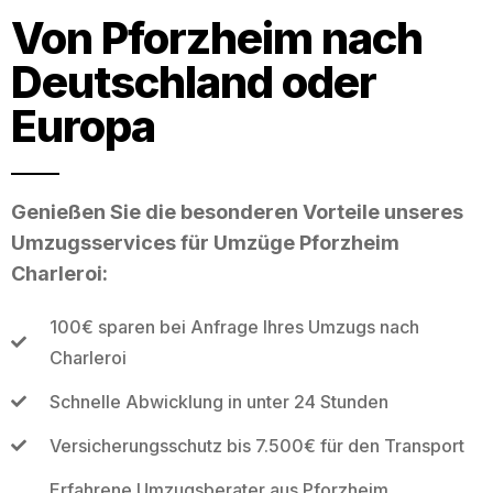
Von Pforzheim nach
Deutschland oder
Europa
Genießen Sie die besonderen Vorteile unseres
Umzugsservices für Umzüge Pforzheim
Charleroi:
100€ sparen bei Anfrage Ihres Umzugs nach
Charleroi
Schnelle Abwicklung in unter 24 Stunden
Versicherungsschutz bis 7.500€ für den Transport
Erfahrene Umzugsberater aus Pforzheim