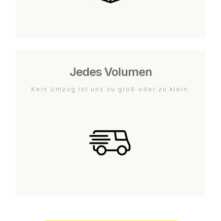
Jedes Volumen
Kein Umzug ist uns zu groß oder zu klein.