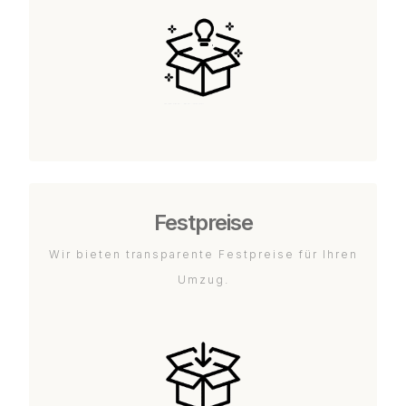
Festpreise
Wir bieten transparente Festpreise für Ihren
Umzug.