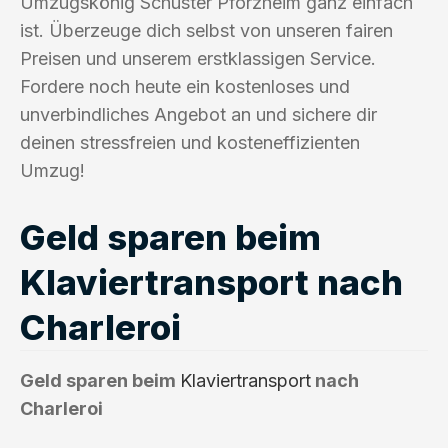
Umzugskönig Schuster Pforzheim ganz einfach
ist. Überzeuge dich selbst von unseren fairen
Preisen und unserem erstklassigen Service.
Fordere noch heute ein kostenloses und
unverbindliches Angebot an und sichere dir
deinen stressfreien und kosteneffizienten
Umzug!
Geld sparen beim
Klaviertransport nach
Charleroi
Geld sparen beim
Klaviertransport
nach
Charleroi