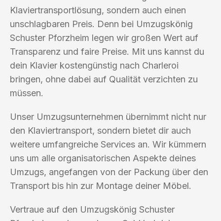
Klaviertransportlösung, sondern auch einen
unschlagbaren Preis. Denn bei Umzugskönig
Schuster Pforzheim legen wir großen Wert auf
Transparenz und faire Preise. Mit uns kannst du
dein Klavier kostengünstig nach Charleroi
bringen, ohne dabei auf Qualität verzichten zu
müssen.
Unser Umzugsunternehmen übernimmt nicht nur
den Klaviertransport, sondern bietet dir auch
weitere umfangreiche Services an. Wir kümmern
uns um alle organisatorischen Aspekte deines
Umzugs, angefangen von der Packung über den
Transport bis hin zur Montage deiner Möbel.
Vertraue auf den Umzugskönig Schuster