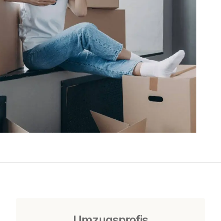
Umzugsprofis