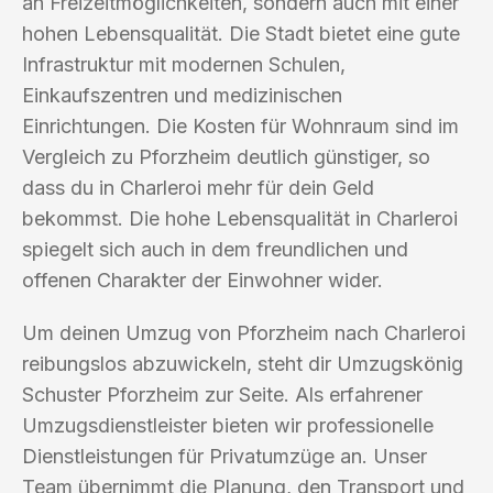
an Freizeitmöglichkeiten, sondern auch mit einer
hohen Lebensqualität. Die Stadt bietet eine gute
Infrastruktur mit modernen Schulen,
Einkaufszentren und medizinischen
Einrichtungen. Die Kosten für Wohnraum sind im
Vergleich zu Pforzheim deutlich günstiger, so
dass du in Charleroi mehr für dein Geld
bekommst. Die hohe Lebensqualität in Charleroi
spiegelt sich auch in dem freundlichen und
offenen Charakter der Einwohner wider.
Um deinen Umzug von Pforzheim nach Charleroi
reibungslos abzuwickeln, steht dir Umzugskönig
Schuster Pforzheim zur Seite. Als erfahrener
Umzugsdienstleister bieten wir professionelle
Dienstleistungen für Privatumzüge an. Unser
Team übernimmt die Planung, den Transport und