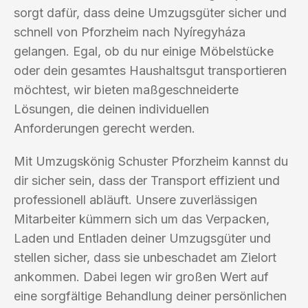
sorgt dafür, dass deine Umzugsgüter sicher und
schnell von Pforzheim nach Nyíregyháza
gelangen. Egal, ob du nur einige Möbelstücke
oder dein gesamtes Haushaltsgut transportieren
möchtest, wir bieten maßgeschneiderte
Lösungen, die deinen individuellen
Anforderungen gerecht werden.
Mit Umzugskönig Schuster Pforzheim kannst du
dir sicher sein, dass der Transport effizient und
professionell abläuft. Unsere zuverlässigen
Mitarbeiter kümmern sich um das Verpacken,
Laden und Entladen deiner Umzugsgüter und
stellen sicher, dass sie unbeschadet am Zielort
ankommen. Dabei legen wir großen Wert auf
eine sorgfältige Behandlung deiner persönlichen