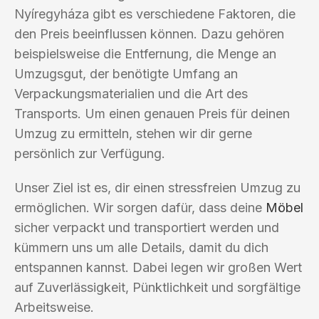
Nyíregyháza gibt es verschiedene Faktoren, die
den Preis beeinflussen können. Dazu gehören
beispielsweise die Entfernung, die Menge an
Umzugsgut, der benötigte Umfang an
Verpackungsmaterialien und die Art des
Transports. Um einen genauen Preis für deinen
Umzug zu ermitteln, stehen wir dir gerne
persönlich zur Verfügung.
Unser Ziel ist es, dir einen stressfreien Umzug zu
ermöglichen. Wir sorgen dafür, dass deine
Möbel
sicher verpackt und transportiert werden und
kümmern uns um alle Details, damit du dich
entspannen kannst. Dabei legen wir großen Wert
auf Zuverlässigkeit, Pünktlichkeit und sorgfältige
Arbeitsweise.