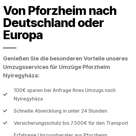
Von Pforzheim nach
Deutschland oder
Europa
Genießen Sie die besonderen Vorteile unseres
Umzugsservices für Umzüge Pforzheim
Nyíregyháza:
100€ sparen bei Anfrage Ihres Umzugs nach
Nyíregyháza
Schnelle Abwicklung in unter 24 Stunden
Versicherungsschutz bis 7.500€ für den Transport
Erfahrene Umzugsberater aus Pforzheim