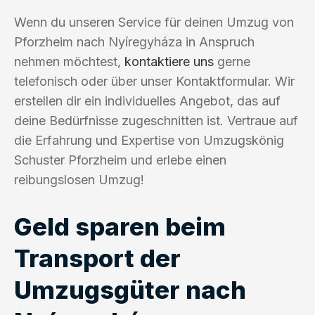
Wenn du unseren Service für deinen Umzug von
Pforzheim nach Nyíregyháza in Anspruch
nehmen möchtest,
kontaktiere uns
gerne
telefonisch oder über unser Kontaktformular. Wir
erstellen dir ein individuelles Angebot, das auf
deine Bedürfnisse zugeschnitten ist. Vertraue auf
die Erfahrung und Expertise von Umzugskönig
Schuster Pforzheim und erlebe einen
reibungslosen Umzug!
Geld sparen beim
Transport der
Umzugsgüter nach