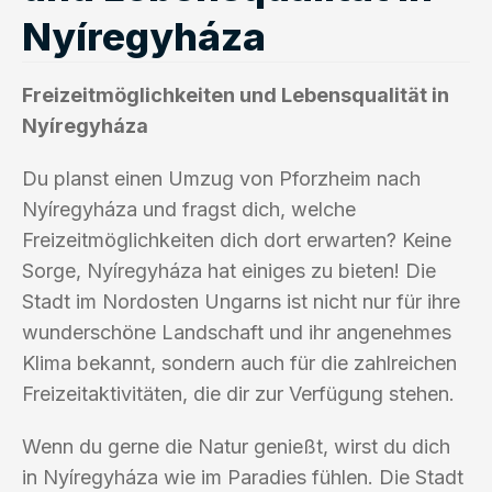
Nyíregyháza
Freizeitmöglichkeiten und Lebensqualität in
Nyíregyháza
Du planst einen Umzug von Pforzheim nach
Nyíregyháza und fragst dich, welche
Freizeitmöglichkeiten dich dort erwarten? Keine
Sorge, Nyíregyháza hat einiges zu bieten! Die
Stadt im Nordosten Ungarns ist nicht nur für ihre
wunderschöne Landschaft und ihr angenehmes
Klima bekannt, sondern auch für die zahlreichen
Freizeitaktivitäten, die dir zur Verfügung stehen.
Wenn du gerne die Natur genießt, wirst du dich
in Nyíregyháza wie im Paradies fühlen. Die Stadt