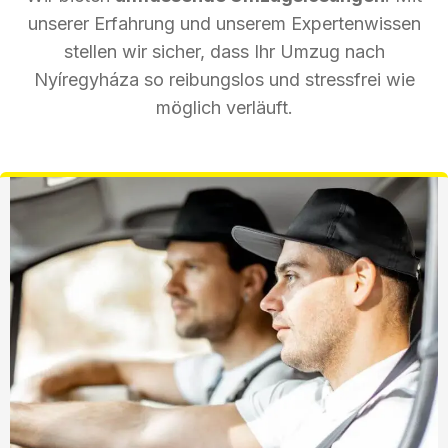
unserer Erfahrung und unserem Expertenwissen
stellen wir sicher, dass Ihr Umzug nach
Nyíregyháza so reibungslos und stressfrei wie
möglich verläuft.