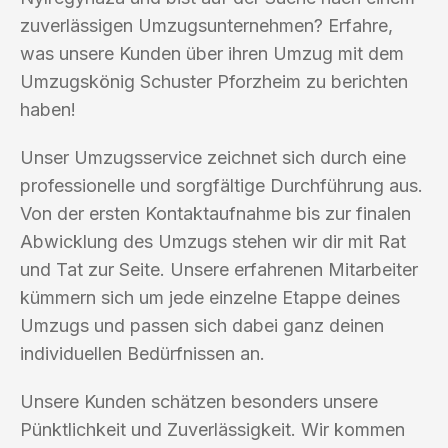
zuverlässigen Umzugsunternehmen? Erfahre,
was unsere Kunden über ihren Umzug mit dem
Umzugskönig Schuster Pforzheim zu berichten
haben!
Unser Umzugsservice zeichnet sich durch eine
professionelle und sorgfältige Durchführung aus.
Von der ersten Kontaktaufnahme bis zur finalen
Abwicklung des Umzugs stehen wir dir mit Rat
und Tat zur Seite. Unsere erfahrenen Mitarbeiter
kümmern sich um jede einzelne Etappe deines
Umzugs und passen sich dabei ganz deinen
individuellen Bedürfnissen an.
Unsere Kunden schätzen besonders unsere
Pünktlichkeit und Zuverlässigkeit. Wir kommen