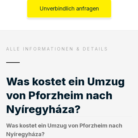
Unverbindlich anfragen
ALLE INFORMATIONEN & DETAILS
Was kostet ein Umzug
von Pforzheim nach
Nyíregyháza?
Was kostet ein Umzug von Pforzheim nach
Nyíregyháza?