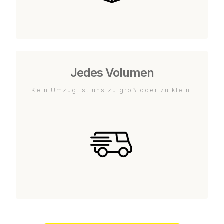
Jedes Volumen
Kein Umzug ist uns zu groß oder zu klein.