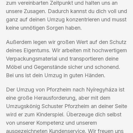
zum vereinbarten Zeitpunkt und halten uns an
unsere Zusagen. Dadurch kannst du dich voll und
ganz auf deinen Umzug konzentrieren und musst
keine unnötigen Sorgen haben.
Außerdem legen wir großen Wert auf den Schutz
deines Eigentums. Wir arbeiten mit hochwertigem
Verpackungsmaterial und transportieren deine
Möbel und Gegenstände sicher und schonend.
Bei uns ist dein Umzug in guten Händen.
Der Umzug von Pforzheim nach Nyíregyháza ist
eine große Herausforderung, aber mit dem
Umzugskönig Schuster Pforzheim an deiner Seite
wird er zum Kinderspiel. Überzeuge dich selbst
von unserer Kompetenz und unserem
ausgezeichneten Kundenservice. Wir freuen uns