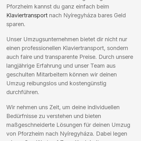
Pforzheim kannst du ganz einfach beim
Klaviertransport
nach Nyíregyháza bares Geld
sparen.
Unser Umzugsunternehmen bietet dir nicht nur
einen professionellen Klaviertransport, sondern
auch faire und transparente Preise. Durch unsere
langjährige Erfahrung und unser Team aus
geschulten Mitarbeitern können wir deinen
Umzug reibungslos und kostengünstig
durchführen.
Wir nehmen uns Zeit, um deine individuellen
Bedürfnisse zu verstehen und bieten
maßgeschneiderte Lösungen für deinen Umzug
von Pforzheim nach Nyíregyháza. Dabei legen