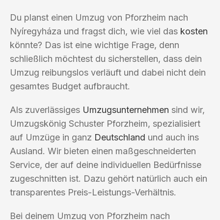
Du planst einen Umzug von Pforzheim nach
Nyíregyháza und fragst dich, wie viel das
kosten
könnte? Das ist eine wichtige Frage, denn
schließlich möchtest du sicherstellen, dass dein
Umzug reibungslos verläuft und dabei nicht dein
gesamtes Budget aufbraucht.
Als zuverlässiges
Umzugsunternehmen
sind wir,
Umzugskönig Schuster Pforzheim, spezialisiert
auf Umzüge in ganz
Deutschland
und auch ins
Ausland. Wir bieten einen maßgeschneiderten
Service, der auf deine individuellen Bedürfnisse
zugeschnitten ist. Dazu gehört natürlich auch ein
transparentes Preis-Leistungs-Verhältnis.
Bei deinem Umzug von Pforzheim nach