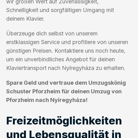
wir großen Wert auf Zuverlässigkeit,
Schnelligkeit und sorgfältigen Umgang mit
deinem Klavier.
Überzeuge dich selbst von unserem
erstklassigen Service und profitiere von unseren
günstigen Preisen. Kontaktiere uns noch heute,
um ein unverbindliches Angebot für deinen
Klaviertransport nach Nyíregyháza zu erhalten.
Spare Geld und vertraue dem Umzugskönig
Schuster Pforzheim für deinen Umzug von
Pforzheim nach Nyíregyháza!
Freizeitmöglichkeiten
und Lebensqualität in