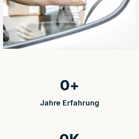
0
+
Jahre Erfahrung