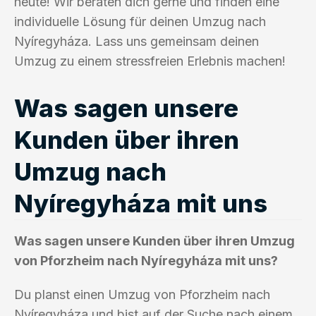
heute! Wir beraten dich gerne und finden eine
individuelle Lösung für deinen Umzug nach
Nyíregyháza. Lass uns gemeinsam deinen
Umzug zu einem stressfreien Erlebnis machen!
Was sagen unsere
Kunden über ihren
Umzug nach
Nyíregyháza mit uns
Was sagen unsere Kunden über ihren Umzug
von Pforzheim nach Nyíregyháza mit uns?
Du planst einen Umzug von Pforzheim nach
Nyíregyháza und bist auf der Suche nach einem