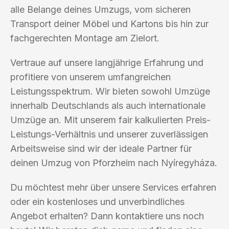
alle Belange deines Umzugs, vom sicheren
Transport deiner Möbel und Kartons bis hin zur
fachgerechten Montage am Zielort.
Vertraue auf unsere langjährige Erfahrung und
profitiere von unserem umfangreichen
Leistungsspektrum. Wir bieten sowohl Umzüge
innerhalb Deutschlands als auch internationale
Umzüge an. Mit unserem fair kalkulierten Preis-
Leistungs-Verhältnis und unserer zuverlässigen
Arbeitsweise sind wir der ideale Partner für
deinen Umzug von Pforzheim nach Nyíregyháza.
Du möchtest mehr über unsere Services erfahren
oder ein kostenloses und unverbindliches
Angebot erhalten? Dann kontaktiere uns noch