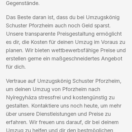
Gegenstände.
Das Beste daran ist, dass du bei Umzugskönig
Schuster Pforzheim auch noch Geld sparst.
Unsere transparente Preisgestaltung ermöglicht
es dir, die Kosten für deinen Umzug im Voraus zu
planen. Wir bieten wettbewerbsfähige Preise und
erstellen gerne ein maßgeschneidertes Angebot
für dich.
Vertraue auf Umzugskönig Schuster Pforzheim,
um deinen Umzug von Pforzheim nach
Nyíregyháza stressfrei und kostengünstig zu
gestalten. Kontaktiere uns noch heute, um mehr
über unsere Dienstleistungen und Preise zu
erfahren. Wir freuen uns darauf, dir bei deinem
Umzug zu helfen und dir den bestmöglichen