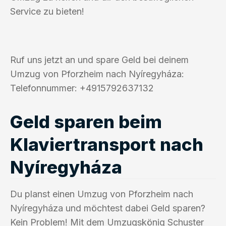
Service zu bieten!
Ruf uns jetzt an und spare Geld bei deinem
Umzug von Pforzheim nach Nyíregyháza:
Telefonnummer: +4915792637132
Geld sparen beim
Klaviertransport nach
Nyíregyháza
Du planst einen Umzug von Pforzheim nach
Nyíregyháza und möchtest dabei Geld sparen?
Kein Problem! Mit dem Umzugskönig Schuster