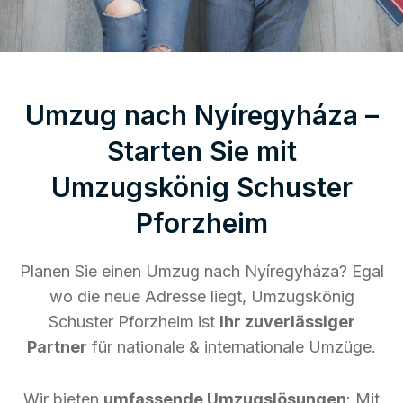
Umzug nach Nyíregyháza –
Starten Sie mit
Umzugskönig Schuster
Pforzheim
Planen Sie einen Umzug nach Nyíregyháza? Egal
wo die neue Adresse liegt, Umzugskönig
Schuster Pforzheim ist
Ihr zuverlässiger
Partner
für nationale & internationale Umzüge.
Wir bieten
umfassende Umzugslösungen
: Mit