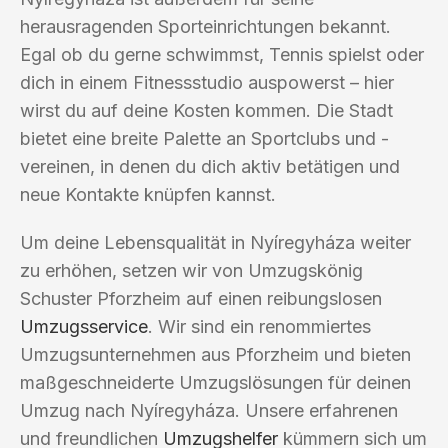
herausragenden Sporteinrichtungen bekannt.
Egal ob du gerne schwimmst, Tennis spielst oder
dich in einem Fitnessstudio auspowerst – hier
wirst du auf deine Kosten kommen. Die Stadt
bietet eine breite Palette an Sportclubs und -
vereinen, in denen du dich aktiv betätigen und
neue Kontakte knüpfen kannst.
Um deine Lebensqualität in Nyíregyháza weiter
zu erhöhen, setzen wir von Umzugskönig
Schuster Pforzheim auf einen reibungslosen
Umzugsservice
. Wir sind ein renommiertes
Umzugsunternehmen aus Pforzheim und bieten
maßgeschneiderte Umzugslösungen für deinen
Umzug nach Nyíregyháza. Unsere erfahrenen
und freundlichen
Umzugshelfer
kümmern sich um