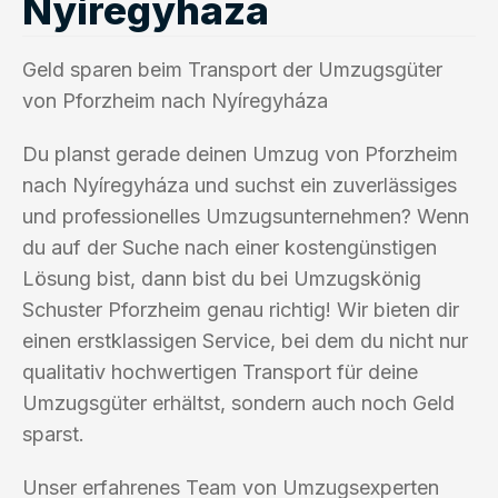
Nyíregyháza
Geld sparen beim Transport der Umzugsgüter
von Pforzheim nach Nyíregyháza
Du planst gerade deinen Umzug von Pforzheim
nach Nyíregyháza und suchst ein zuverlässiges
und professionelles Umzugsunternehmen? Wenn
du auf der Suche nach einer kostengünstigen
Lösung bist, dann bist du bei Umzugskönig
Schuster Pforzheim genau richtig! Wir bieten dir
einen erstklassigen Service, bei dem du nicht nur
qualitativ hochwertigen Transport für deine
Umzugsgüter erhältst, sondern auch noch Geld
sparst.
Unser erfahrenes Team von Umzugsexperten