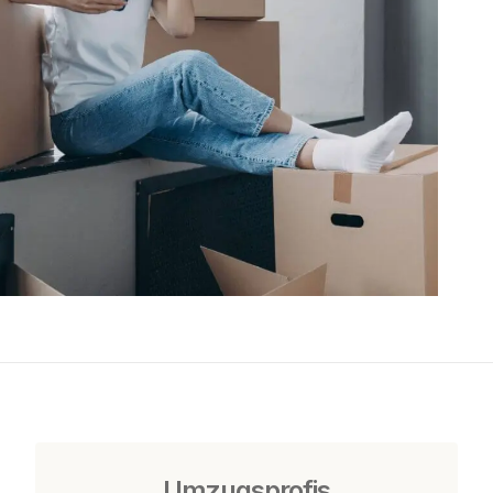
Umzugsprofis