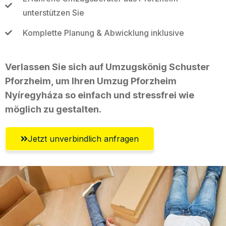
unterstützen Sie
Komplette Planung & Abwicklung inklusive
Verlassen Sie sich auf Umzugskönig Schuster
Pforzheim, um Ihren Umzug Pforzheim
Nyíregyháza so einfach und stressfrei wie
möglich zu gestalten.
Jetzt unverbindlich anfragen