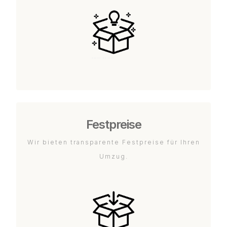
Festpreise
Wir bieten transparente Festpreise für Ihren
Umzug.