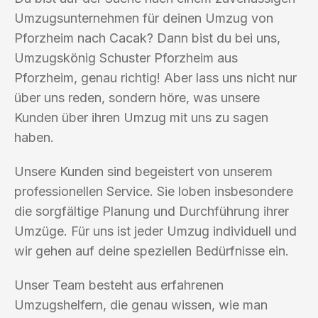
Umzugsunternehmen für deinen Umzug von
Pforzheim nach Cacak? Dann bist du bei uns,
Umzugskönig Schuster Pforzheim aus
Pforzheim, genau richtig! Aber lass uns nicht nur
über uns reden, sondern höre, was unsere
Kunden über ihren Umzug mit uns zu sagen
haben.
Unsere Kunden sind begeistert von unserem
professionellen Service. Sie loben insbesondere
die sorgfältige Planung und Durchführung ihrer
Umzüge. Für uns ist jeder Umzug individuell und
wir gehen auf deine speziellen Bedürfnisse ein.
Unser Team besteht aus erfahrenen
Umzugshelfern, die genau wissen, wie man