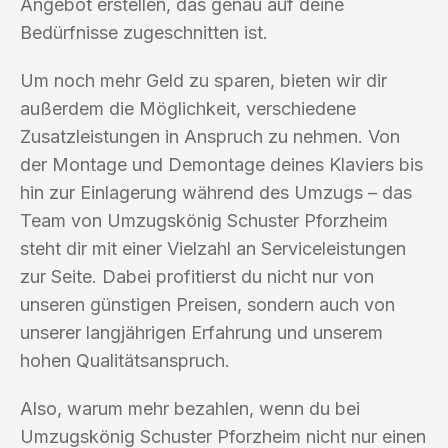
Angebot erstellen, das genau auf deine
Bedürfnisse zugeschnitten ist.
Um noch mehr Geld zu sparen, bieten wir dir
außerdem die Möglichkeit, verschiedene
Zusatzleistungen in Anspruch zu nehmen. Von
der Montage und Demontage deines Klaviers bis
hin zur Einlagerung während des Umzugs – das
Team von Umzugskönig Schuster Pforzheim
steht dir mit einer Vielzahl an Serviceleistungen
zur Seite. Dabei profitierst du nicht nur von
unseren günstigen Preisen, sondern auch von
unserer langjährigen Erfahrung und unserem
hohen Qualitätsanspruch.
Also, warum mehr bezahlen, wenn du bei
Umzugskönig Schuster Pforzheim nicht nur einen