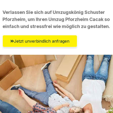
Verlassen Sie sich auf Umzugskönig Schuster
Pforzheim, um Ihren Umzug Pforzheim Cacak so
einfach und stressfrei wie möglich zu gestalten.
Jetzt unverbindlich anfragen