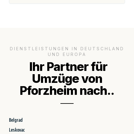
DIENSTLEISTUNGEN IN DEUTSCHLAND
UND EUROPA
Ihr Partner für
Umzüge von
Pforzheim nach..
Belgrad
Leskovac