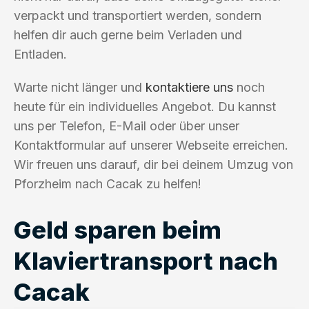
verpackt und transportiert werden, sondern
helfen dir auch gerne beim Verladen und
Entladen.
Warte nicht länger und
kontaktiere uns
noch
heute für ein individuelles Angebot. Du kannst
uns per Telefon, E-Mail oder über unser
Kontaktformular auf unserer Webseite erreichen.
Wir freuen uns darauf, dir bei deinem Umzug von
Pforzheim nach Cacak zu helfen!
Geld sparen beim
Klaviertransport nach
Cacak