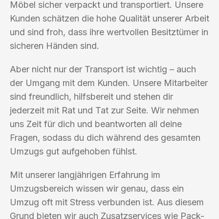
Möbel sicher verpackt und transportiert. Unsere
Kunden schätzen die hohe Qualität unserer Arbeit
und sind froh, dass ihre wertvollen Besitztümer in
sicheren Händen sind.
Aber nicht nur der Transport ist wichtig – auch
der Umgang mit dem Kunden. Unsere Mitarbeiter
sind freundlich, hilfsbereit und stehen dir
jederzeit mit Rat und Tat zur Seite. Wir nehmen
uns Zeit für dich und beantworten all deine
Fragen, sodass du dich während des gesamten
Umzugs gut aufgehoben fühlst.
Mit unserer langjährigen Erfahrung im
Umzugsbereich wissen wir genau, dass ein
Umzug oft mit Stress verbunden ist. Aus diesem
Grund bieten wir auch Zusatzservices wie Pack-