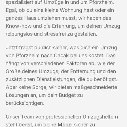
spezialisiert auf Umzüge in und um Pforzheim.
Egal, ob du eine kleine Wohnung hast oder ein
ganzes Haus umziehen musst, wir haben das
Know-how und die Erfahrung, um deinen Umzug
reibungslos und stressfrei zu gestalten.
Jetzt fragst du dich sicher, was dich ein Umzug
von Pforzheim nach Cacak bei uns kostet. Das
hängt von verschiedenen Faktoren ab, wie der
Größe deines Umzugs, der Entfernung und den
zusätzlichen Dienstleistungen, die du benötigst.
Aber keine Sorge, wir bieten maßgeschneiderte
Lösungen an, um dein Budget zu
berücksichtigen.
Unser Team von professionellen Umzugshelfern
steht bereit, um deine
Möbel
sicher zu