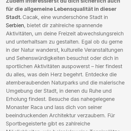
Zudem interessierst du dich sicherlich auch
für die allgemeine Lebensqualität in dieser
Stadt.
Cacak, eine wunderschöne Stadt in
Serbien
, bietet dir zahlreiche spannende
Aktivitäten, um deine Freizeit abwechslungsreich
und unterhaltsam zu gestalten. Egal ob du gerne
in der Natur wanderst, kulturelle Veranstaltungen
und Sehenswürdigkeiten besuchst oder dich in
sportlichen Aktivitäten auspowerst – hier findest
du alles, was dein Herz begehrt. Entdecke die
atemberaubenden Naturparks und die malerische
Umgebung der Stadt, in denen du Ruhe und
Erholung findest. Besuche das nahegelegene
Monaster Raca und lass dich von seiner
beeindruckenden Architektur verzaubern. Für
Sportbegeisterte gibt es zahlreiche