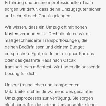
Erfahrung und unserem professionellen Team
sorgen wir dafür, dass deine Umzugsgüter sicher
und schnell nach Cacak gelangen.
Wir wissen, dass ein Umzug oft mit hohen
Kosten
verbunden ist. Deshalb bieten wir dir
maßgeschneiderte Transportlösungen, die
deinen Bedürfnissen und deinem Budget
entsprechen. Egal, ob du nur ein paar Kartons
oder das gesamte Haus nach Cacak
transportieren möchtest, wir finden die passende
Lösung für dich.
Unsere freundlichen und kompetenten
Mitarbeiter stehen dir während des gesamten
Umzugsprozesses zur Verfügung. Sie sorgen
nicht nur dafür, dass deine Umzugsgüter sicher