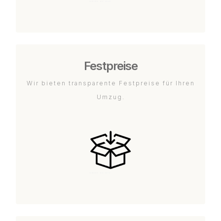
Festpreise
Wir bieten transparente Festpreise für Ihren
Umzug.