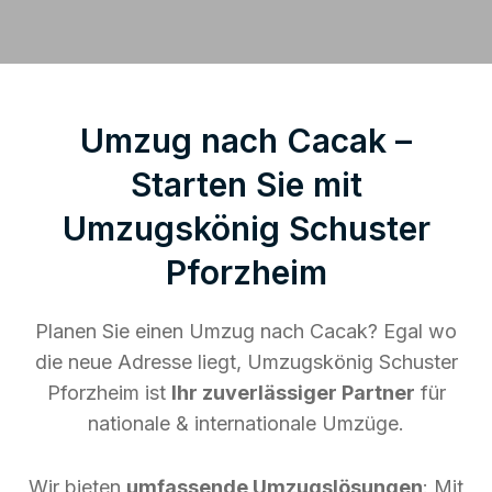
Umzug nach Cacak –
Starten Sie mit
Umzugskönig Schuster
Pforzheim
Planen Sie einen Umzug nach Cacak? Egal wo
die neue Adresse liegt, Umzugskönig Schuster
Pforzheim ist
Ihr zuverlässiger Partner
für
nationale & internationale Umzüge.
Wir bieten
umfassende Umzugslösungen
: Mit