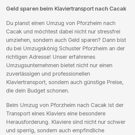
Geld sparen beim
Klaviertransport
nach Cacak
Du planst einen Umzug von Pforzheim nach
Cacak und möchtest dabei nicht nur stressfrei
umziehen, sondern auch Geld sparen? Dann bist
du bei Umzugskönig Schuster Pforzheim an der
richtigen Adresse! Unser erfahrenes
Umzugsunternehmen bietet nicht nur einen
zuverlässigen und professionellen
Klaviertransport, sondern auch günstige Preise,
die dein Budget schonen.
Beim Umzug von Pforzheim nach Cacak ist der
Transport eines Klaviers eine besondere
Herausforderung. Klaviere sind nicht nur schwer
und sperrig, sondern auch empfindliche