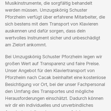
Musikinstrumente, die sorgfältig behandelt
werden müssen. Umzugskönig Schuster
Pforzheim verfügt über erfahrene Mitarbeiter, die
sich bestens mit dem Transport von Klavieren
auskennen und dafür sorgen, dass dein
wertvolles Instrument sicher und unbeschädigt
am Zielort ankommt.
Bei Umzugskönig Schuster Pforzheim legen wir
großen Wert auf Transparenz und faire Preise.
Unser Angebot für den Klaviertransport von
Pforzheim nach Cacak beinhaltet eine kostenlose
Besichtigung vor Ort, bei der unser Fachpersonal
den Umfang des Transportes und mögliche
Herausforderungen einschätzt. Dadurch können
wir dir ein individuelles und unverbindliches