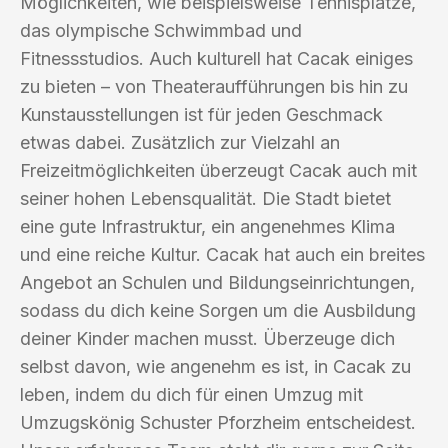
Möglichkeiten, wie beispielsweise Tennisplätze,
das olympische Schwimmbad und
Fitnessstudios. Auch kulturell hat Cacak einiges
zu bieten – von Theateraufführungen bis hin zu
Kunstausstellungen ist für jeden Geschmack
etwas dabei. Zusätzlich zur Vielzahl an
Freizeitmöglichkeiten überzeugt Cacak auch mit
seiner hohen Lebensqualität. Die Stadt bietet
eine gute Infrastruktur, ein angenehmes Klima
und eine reiche Kultur. Cacak hat auch ein breites
Angebot an Schulen und Bildungseinrichtungen,
sodass du dich keine Sorgen um die Ausbildung
deiner Kinder machen musst. Überzeuge dich
selbst davon, wie angenehm es ist, in Cacak zu
leben, indem du dich für einen Umzug mit
Umzugskönig Schuster Pforzheim entscheidest.