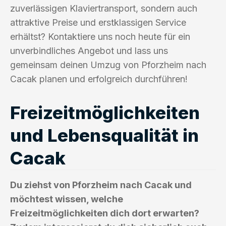
zuverlässigen Klaviertransport, sondern auch
attraktive Preise und erstklassigen Service
erhältst? Kontaktiere uns noch heute für ein
unverbindliches Angebot und lass uns
gemeinsam deinen Umzug von Pforzheim nach
Cacak planen und erfolgreich durchführen!
Freizeitmöglichkeiten
und Lebensqualität in
Cacak
Du ziehst von Pforzheim nach Cacak und
möchtest wissen, welche
Freizeitmöglichkeiten dich dort erwarten?