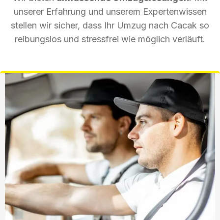
unserer Erfahrung und unserem Expertenwissen
stellen wir sicher, dass Ihr Umzug nach Cacak so
reibungslos und stressfrei wie möglich verläuft.