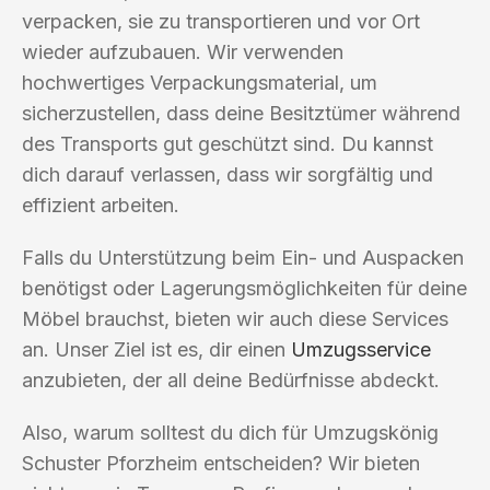
verpacken, sie zu transportieren und vor Ort
wieder aufzubauen. Wir verwenden
hochwertiges Verpackungsmaterial, um
sicherzustellen, dass deine Besitztümer während
des Transports gut geschützt sind. Du kannst
dich darauf verlassen, dass wir sorgfältig und
effizient arbeiten.
Falls du Unterstützung beim Ein- und Auspacken
benötigst oder Lagerungsmöglichkeiten für deine
Möbel brauchst, bieten wir auch diese Services
an. Unser Ziel ist es, dir einen
Umzugsservice
anzubieten, der all deine Bedürfnisse abdeckt.
Also, warum solltest du dich für Umzugskönig
Schuster Pforzheim entscheiden? Wir bieten