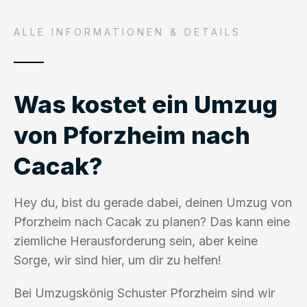
ALLE INFORMATIONEN & DETAILS
Was kostet ein Umzug
von Pforzheim nach
Cacak?
Hey du, bist du gerade dabei, deinen Umzug von
Pforzheim nach Cacak zu planen? Das kann eine
ziemliche Herausforderung sein, aber keine
Sorge, wir sind hier, um dir zu helfen!
Bei Umzugskönig Schuster Pforzheim sind wir