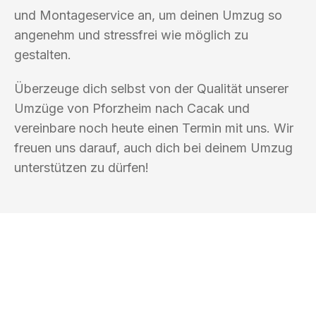
und Montageservice an, um deinen Umzug so
angenehm und stressfrei wie möglich zu
gestalten.
Überzeuge dich selbst von der Qualität unserer
Umzüge von Pforzheim nach Cacak und
vereinbare noch heute einen Termin mit uns. Wir
freuen uns darauf, auch dich bei deinem Umzug
unterstützen zu dürfen!
UMZUGSKÖNIG SCHUSTER PFORZHEIM
Ihr Umzug oder