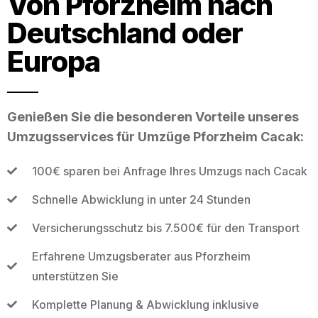
Von Pforzheim nach
Deutschland oder
Europa
Genießen Sie die besonderen Vorteile unseres
Umzugsservices für Umzüge Pforzheim Cacak:
100€ sparen bei Anfrage Ihres Umzugs nach Cacak
Schnelle Abwicklung in unter 24 Stunden
Versicherungsschutz bis 7.500€ für den Transport
Erfahrene Umzugsberater aus Pforzheim
unterstützen Sie
Komplette Planung & Abwicklung inklusive