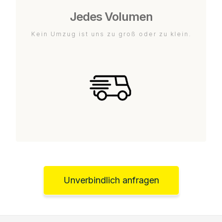
Jedes Volumen
Kein Umzug ist uns zu groß oder zu klein.
Unverbindlich anfragen