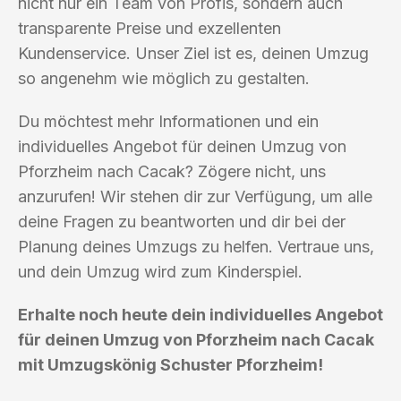
nicht nur ein Team von Profis, sondern auch
transparente Preise und exzellenten
Kundenservice. Unser Ziel ist es, deinen Umzug
so angenehm wie möglich zu gestalten.
Du möchtest mehr Informationen und ein
individuelles Angebot für deinen Umzug von
Pforzheim nach Cacak? Zögere nicht, uns
anzurufen! Wir stehen dir zur Verfügung, um alle
deine Fragen zu beantworten und dir bei der
Planung deines Umzugs zu helfen. Vertraue uns,
und dein Umzug wird zum Kinderspiel.
Erhalte noch heute dein individuelles Angebot
für deinen Umzug von Pforzheim nach Cacak
mit Umzugskönig Schuster Pforzheim!