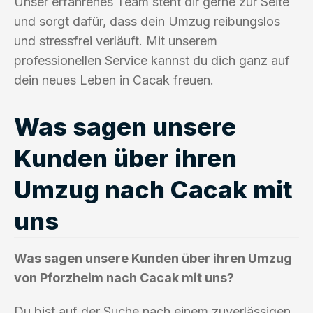
Unser erfahrenes Team steht dir gerne zur Seite
und sorgt dafür, dass dein Umzug reibungslos
und stressfrei verläuft. Mit unserem
professionellen Service kannst du dich ganz auf
dein neues Leben in Cacak freuen.
Was sagen unsere
Kunden über ihren
Umzug nach Cacak mit
uns
Was sagen unsere Kunden über ihren Umzug
von Pforzheim nach Cacak mit uns?
Du bist auf der Suche nach einem zuverlässigen