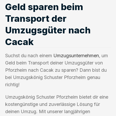
Geld sparen beim
Transport der
Umzugsgüter nach
Cacak
Suchst du nach einem
Umzugsunternehmen
, um
Geld beim Transport deiner Umzugsgüter von
Pforzheim nach Cacak zu sparen? Dann bist du
bei Umzugskönig Schuster Pforzheim genau
richtig!
Umzugskönig Schuster Pforzheim bietet dir eine
kostengünstige und zuverlässige Lösung für
deinen Umzug. Mit unserer langjährigen