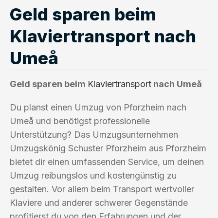
Geld sparen beim
Klaviertransport nach
Umeå
Geld sparen beim
Klaviertransport
nach Umeå
Du planst einen Umzug von Pforzheim nach
Umeå und benötigst professionelle
Unterstützung? Das Umzugsunternehmen
Umzugskönig Schuster Pforzheim aus Pforzheim
bietet dir einen umfassenden Service, um deinen
Umzug reibungslos und kostengünstig zu
gestalten. Vor allem beim Transport wertvoller
Klaviere und anderer schwerer Gegenstände
profitierst du von den Erfahrungen und der