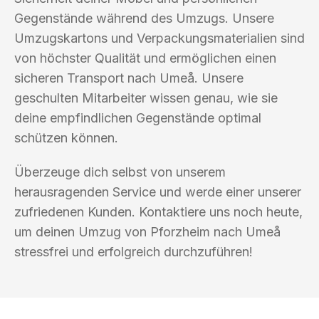
Gegenstände während des Umzugs. Unsere
Umzugskartons und Verpackungsmaterialien sind
von höchster Qualität und ermöglichen einen
sicheren Transport nach Umeå. Unsere
geschulten Mitarbeiter wissen genau, wie sie
deine empfindlichen Gegenstände optimal
schützen können.
Überzeuge dich selbst von unserem
herausragenden Service und werde einer unserer
zufriedenen Kunden. Kontaktiere uns noch heute,
um deinen Umzug von Pforzheim nach Umeå
stressfrei und erfolgreich durchzuführen!