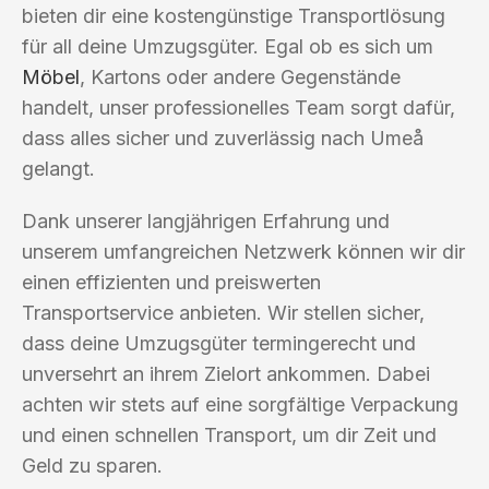
bieten dir eine kostengünstige Transportlösung
für all deine Umzugsgüter. Egal ob es sich um
Möbel
, Kartons oder andere Gegenstände
handelt, unser professionelles Team sorgt dafür,
dass alles sicher und zuverlässig nach Umeå
gelangt.
Dank unserer langjährigen Erfahrung und
unserem umfangreichen Netzwerk können wir dir
einen effizienten und preiswerten
Transportservice anbieten. Wir stellen sicher,
dass deine Umzugsgüter termingerecht und
unversehrt an ihrem Zielort ankommen. Dabei
achten wir stets auf eine sorgfältige Verpackung
und einen schnellen Transport, um dir Zeit und
Geld zu sparen.