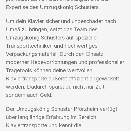
Expertise des Umzugskönig Schusters.
Um dein Klavier sicher und unbeschadet nach
Umeå zu bringen, setzt das Team des
Umzugskönig Schusters auf spezielle
Transporttechniken und hochwertiges
Verpackungsmaterial. Durch den Einsatz
moderner Hebevorrichtungen und professioneller
Tragetools können deine wertvollen
Klaviertransporte äußerst effizient abgewickelt
werden. Dadurch sparst du nicht nur Zeit,
sondern auch Geld.
Der Umzugskönig Schuster Pforzheim verfügt
über langjährige Erfahrung im Bereich
Klaviertransporte und kennt die