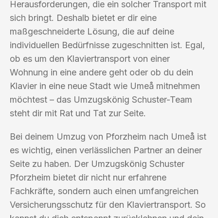
Herausforderungen, die ein solcher Transport mit
sich bringt. Deshalb bietet er dir eine
maßgeschneiderte Lösung, die auf deine
individuellen Bedürfnisse zugeschnitten ist. Egal,
ob es um den Klaviertransport von einer
Wohnung in eine andere geht oder ob du dein
Klavier in eine neue Stadt wie Umeå mitnehmen
möchtest – das Umzugskönig Schuster-Team
steht dir mit Rat und Tat zur Seite.
Bei deinem Umzug von Pforzheim nach Umeå ist
es wichtig, einen verlässlichen Partner an deiner
Seite zu haben. Der Umzugskönig Schuster
Pforzheim bietet dir nicht nur erfahrene
Fachkräfte, sondern auch einen umfangreichen
Versicherungsschutz für den Klaviertransport. So