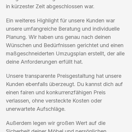
in kürzester Zeit abgeschlossen war.
Ein weiteres Highlight für unsere Kunden war
unsere umfangreiche Beratung und individuelle
Planung. Wir haben uns genau nach deinen
Wünschen und Bedürfnissen gerichtet und einen
maßgeschneiderten Umzugsplan erstellt, der alle
deine Anforderungen erfüllt hat.
Unsere transparente Preisgestaltung hat unsere
Kunden ebenfalls überzeugt. Du kannst dich auf
einen fairen und konkurrenzfähigen Preis
verlassen, ohne versteckte Kosten oder
unerwartete Aufschläge.
Außerdem legen wir großen Wert auf die
Sicherheit deiner Möbel und persönlichen