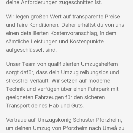
deine Anforderungen zugeschnitten ist.
Wir legen großen Wert auf transparente Preise
und faire Konditionen. Daher erhältst du von uns
einen detaillierten Kostenvoranschlag, in dem
sämtliche Leistungen und Kostenpunkte
aufgeschlüsselt sind.
Unser Team von qualifizierten Umzugshelfern
sorgt dafür, dass dein Umzug reibungslos und
stressfrei verläuft. Wir setzen auf moderne
Technik und verfügen über einen Fuhrpark mit
geeigneten Fahrzeugen für den sicheren
Transport deines Hab und Guts.
Vertraue auf Umzugskönig Schuster Pforzheim,
um deinen Umzug von Pforzheim nach Umeå zu