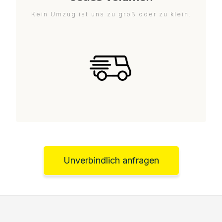
Kein Umzug ist uns zu groß oder zu klein.
Unverbindlich anfragen