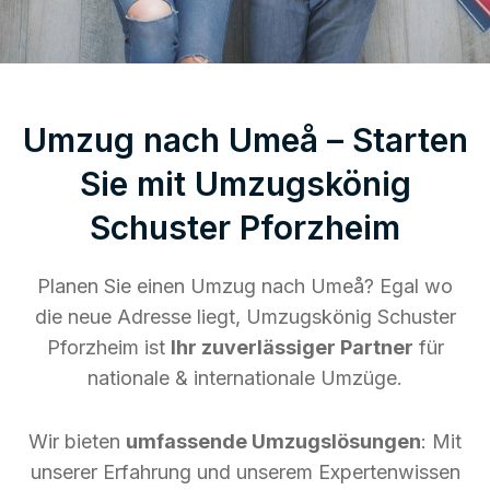
Umzug nach Umeå – Starten
Sie mit Umzugskönig
Schuster Pforzheim
Planen Sie einen Umzug nach Umeå? Egal wo
die neue Adresse liegt, Umzugskönig Schuster
Pforzheim ist
Ihr zuverlässiger Partner
für
nationale & internationale Umzüge.
Wir bieten
umfassende Umzugslösungen
: Mit
unserer Erfahrung und unserem Expertenwissen