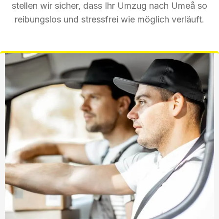
stellen wir sicher, dass Ihr Umzug nach Umeå so
reibungslos und stressfrei wie möglich verläuft.