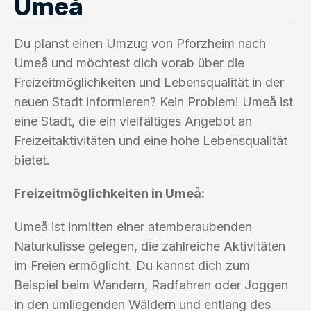
Umeå
Du planst einen Umzug von Pforzheim nach
Umeå und möchtest dich vorab über die
Freizeitmöglichkeiten und Lebensqualität in der
neuen Stadt informieren? Kein Problem! Umeå ist
eine Stadt, die ein vielfältiges Angebot an
Freizeitaktivitäten und eine hohe Lebensqualität
bietet.
Freizeitmöglichkeiten in Umeå:
Umeå ist inmitten einer atemberaubenden
Naturkulisse gelegen, die zahlreiche Aktivitäten
im Freien ermöglicht. Du kannst dich zum
Beispiel beim Wandern, Radfahren oder Joggen
in den umliegenden Wäldern und entlang des