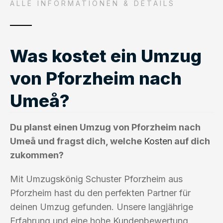
ALLE INFORMATIONEN & DETAILS
Was kostet ein Umzug
von Pforzheim nach
Umeå?
Du planst einen Umzug von Pforzheim nach
Umeå und fragst dich, welche
Kosten
auf dich
zukommen?
Mit Umzugskönig Schuster Pforzheim aus
Pforzheim hast du den perfekten Partner für
deinen Umzug gefunden. Unsere langjährige
Erfahrung und eine hohe Kundenbewertung