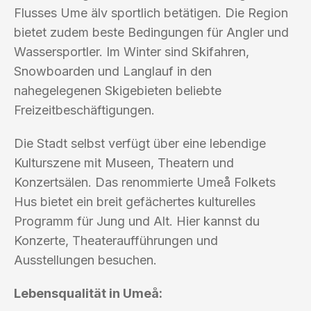
Flusses Ume älv sportlich betätigen. Die Region
bietet zudem beste Bedingungen für Angler und
Wassersportler. Im Winter sind Skifahren,
Snowboarden und Langlauf in den
nahegelegenen Skigebieten beliebte
Freizeitbeschäftigungen.
Die Stadt selbst verfügt über eine lebendige
Kulturszene mit Museen, Theatern und
Konzertsälen. Das renommierte Umeå Folkets
Hus bietet ein breit gefächertes kulturelles
Programm für Jung und Alt. Hier kannst du
Konzerte, Theateraufführungen und
Ausstellungen besuchen.
Lebensqualität in Umeå: