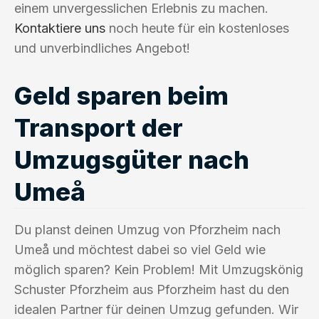
einem unvergesslichen Erlebnis zu machen.
Kontaktiere uns
noch heute für ein kostenloses
und unverbindliches Angebot!
Geld sparen beim
Transport der
Umzugsgüter nach
Umeå
Du planst deinen Umzug von Pforzheim nach
Umeå und möchtest dabei so viel Geld wie
möglich sparen? Kein Problem! Mit Umzugskönig
Schuster Pforzheim aus Pforzheim hast du den
idealen Partner für deinen Umzug gefunden. Wir