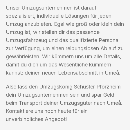
Unser Umzugsunternehmen ist darauf
spezialisiert, individuelle Lösungen für jeden
Umzug anzubieten. Egal wie groß oder klein dein
Umzug ist, wir stellen dir das passende
Umzugsfahrzeug und das qualifizierte Personal
zur Verfügung, um einen reibungslosen Ablauf zu
gewährleisten. Wir kümmern uns um alle Details,
damit du dich um das Wesentliche kümmern
kannst: deinen neuen Lebensabschnitt in Umeå.
Also lass den Umzugskönig Schuster Pforzheim
dein Umzugsunternehmen sein und spar Geld
beim Transport deiner Umzugsgüter nach Umeå.
Kontaktiere uns noch heute für ein
unverbindliches Angebot!