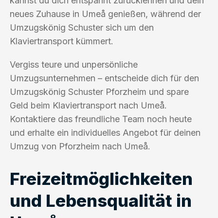
kannst du dich entspannt zurücklehnen und dein
neues Zuhause in Umeå genießen, während der
Umzugskönig Schuster sich um den
Klaviertransport kümmert.
Vergiss teure und unpersönliche
Umzugsunternehmen – entscheide dich für den
Umzugskönig Schuster Pforzheim und spare
Geld beim Klaviertransport nach Umeå.
Kontaktiere das freundliche Team noch heute
und erhalte ein individuelles Angebot für deinen
Umzug von Pforzheim nach Umeå.
Freizeitmöglichkeiten
und Lebensqualität in