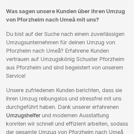
Was sagen unsere Kunden über ihren Umzug
von Pforzheim nach Umeå mit uns?
Du bist auf der Suche nach einem zuverlässigen
Umzugsunternehmen für deinen Umzug von
Pforzheim nach Umeå? Erfahrene Kunden
vertrauen auf Umzugskönig Schuster Pforzheim
aus Pforzheim und sind begeistert von unserem
Service!
Unsere zufriedenen Kunden berichten, dass sie
ihren Umzug reibungslos und stressfrei mit uns
durchgeführt haben. Dank unserer erfahrenen
Umzugshelfer
und modernen Ausstattung
konnten wir schnell und effizient arbeiten, sodass
der gesamte Umzug von Pforzheim nach Umeå