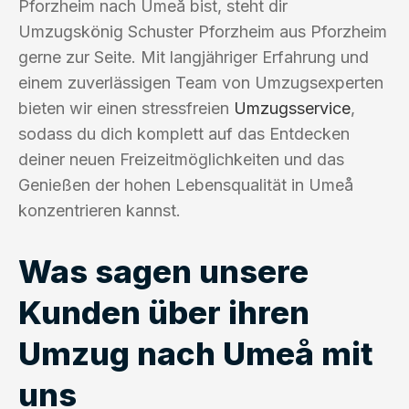
Pforzheim nach Umeå bist, steht dir
Umzugskönig Schuster Pforzheim aus Pforzheim
gerne zur Seite. Mit langjähriger Erfahrung und
einem zuverlässigen Team von Umzugsexperten
bieten wir einen stressfreien
Umzugsservice
,
sodass du dich komplett auf das Entdecken
deiner neuen Freizeitmöglichkeiten und das
Genießen der hohen Lebensqualität in Umeå
konzentrieren kannst.
Was sagen unsere
Kunden über ihren
Umzug nach Umeå mit
uns