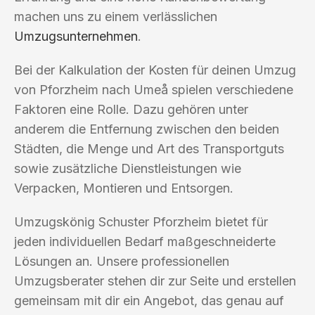
machen uns zu einem verlässlichen
Umzugsunternehmen
.
Bei der Kalkulation der Kosten für deinen Umzug
von Pforzheim nach Umeå spielen verschiedene
Faktoren eine Rolle. Dazu gehören unter
anderem die Entfernung zwischen den beiden
Städten, die Menge und Art des Transportguts
sowie zusätzliche Dienstleistungen wie
Verpacken, Montieren und Entsorgen.
Umzugskönig Schuster Pforzheim bietet für
jeden individuellen Bedarf maßgeschneiderte
Lösungen an. Unsere professionellen
Umzugsberater stehen dir zur Seite und erstellen
gemeinsam mit dir ein Angebot, das genau auf