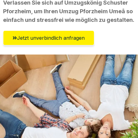
Verlassen Sie sich auf Umzugskönig Schuster
Pforzheim, um Ihren Umzug Pforzheim Umeå so
einfach und stressfrei wie möglich zu gestalten.
Jetzt unverbindlich anfragen