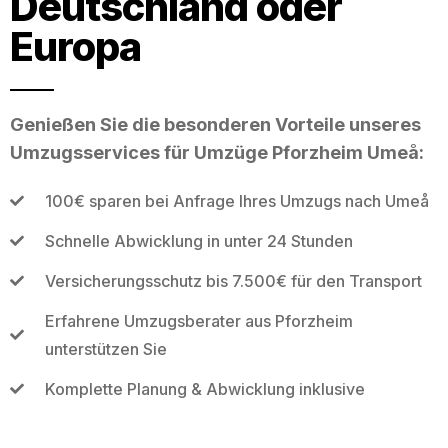
Deutschland oder
Europa
Genießen Sie die besonderen Vorteile unseres
Umzugsservices für Umzüge Pforzheim Umeå:
100€ sparen bei Anfrage Ihres Umzugs nach Umeå
Schnelle Abwicklung in unter 24 Stunden
Versicherungsschutz bis 7.500€ für den Transport
Erfahrene Umzugsberater aus Pforzheim
unterstützen Sie
Komplette Planung & Abwicklung inklusive