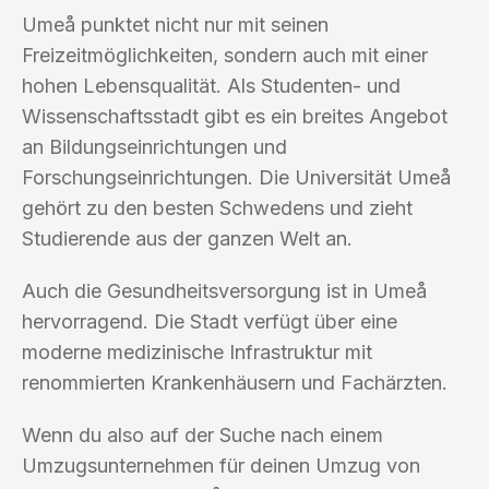
Umeå punktet nicht nur mit seinen
Freizeitmöglichkeiten, sondern auch mit einer
hohen Lebensqualität. Als Studenten- und
Wissenschaftsstadt gibt es ein breites Angebot
an Bildungseinrichtungen und
Forschungseinrichtungen. Die Universität Umeå
gehört zu den besten Schwedens und zieht
Studierende aus der ganzen Welt an.
Auch die Gesundheitsversorgung ist in Umeå
hervorragend. Die Stadt verfügt über eine
moderne medizinische Infrastruktur mit
renommierten Krankenhäusern und Fachärzten.
Wenn du also auf der Suche nach einem
Umzugsunternehmen für deinen Umzug von